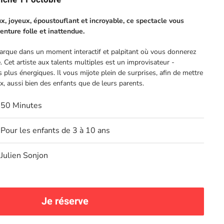
ux, joyeux, époustouflant et incroyable, ce spectacle vous
enture folle et inattendue.
arque dans un moment interactif et palpitant où vous donnerez
. Cet artiste aux talents multiples est un improvisateur -
plus énergiques. Il vous mijote plein de surprises, afin de mettre
ux, aussi bien des enfants que de leurs parents.
50 Minutes
Pour les enfants de 3 à 10 ans
Julien Sonjon
Je réserve