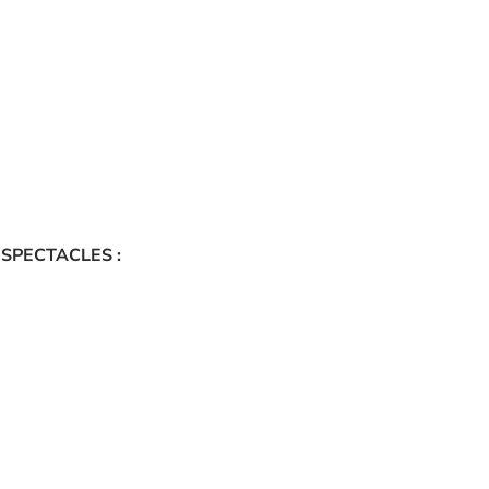
 SPECTACLES :