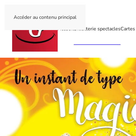
Accéder au contenu principal
Accueil
Billetterie spectacles
Cartes