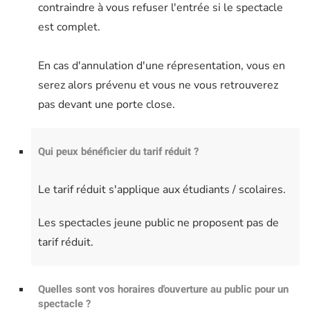
contraindre à vous refuser l'entrée si le spectacle
est complet.
En cas d'annulation d'une répresentation, vous en
serez alors prévenu et vous ne vous retrouverez
pas devant une porte close.
Qui peux bénéficier du tarif réduit ?
Le tarif réduit s'applique aux étudiants / scolaires.
Les spectacles jeune public ne proposent pas de
tarif réduit.
Quelles sont vos horaires d'ouverture au public pour un
spectacle ?