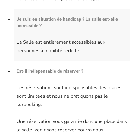
Je suis en situation de handicap ? La salle est-elle
accessible ?
La Salle est entièrement accessibles aux
personnes à mobilité réduite.
Est-il indispensable de réserver ?
Les réservations sont indispensables, les places
sont limitées et nous ne pratiquons pas le
surbooking.
Une réservation vous garantie donc une place dans
la salle, venir sans réserver pourra nous