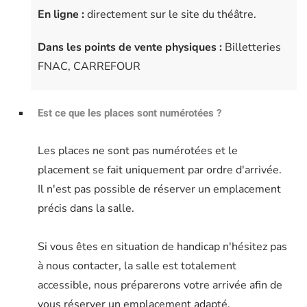
En ligne :
directement sur le site du théâtre.
Dans les points de vente physiques :
Billetteries
FNAC, CARREFOUR
Est ce que les places sont numérotées ?
Les places ne sont pas numérotées et le
placement se fait uniquement par ordre d'arrivée.
Il n'est pas possible de réserver un emplacement
précis dans la salle.
Si vous êtes en situation de handicap n'hésitez pas
à nous contacter, la salle est totalement
accessible, nous préparerons votre arrivée afin de
vous réserver un emplacement adapté.