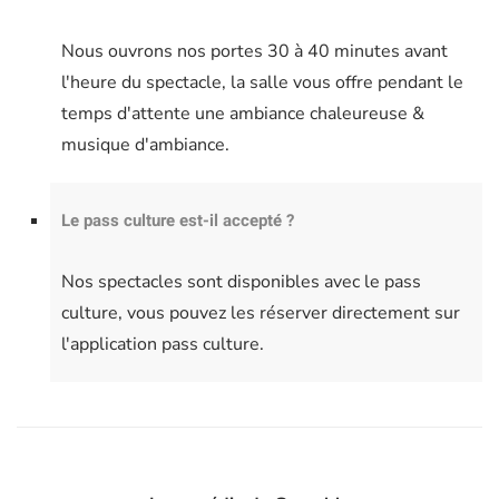
Nous ouvrons nos portes 30 à 40 minutes avant
l'heure du spectacle, la salle vous offre pendant le
temps d'attente une ambiance chaleureuse &
musique d'ambiance.
Le pass culture est-il accepté ?
Nos spectacles sont disponibles avec le pass
culture, vous pouvez les réserver directement sur
l'application pass culture.