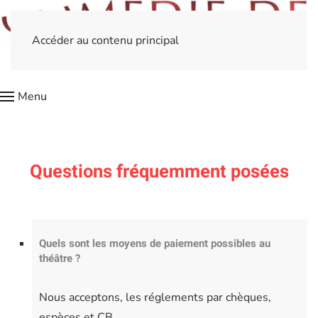
Accéder au contenu principal
Menu
Questions fréquemment posées
Quels sont les moyens de paiement possibles au
théâtre ?
Nous acceptons, les réglements par chèques,
espèces et CB.