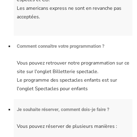
Les americans express ne sont en revanche pas
acceptées.
Comment connaître votre programmation ?
Vous pouvez retrouver notre programmation sur ce
site sur l'onglet Billetterie spectacle.
Le programme des spectacles enfants est sur
l'onglet Spectacles pour enfants
Je souhaite réserver, comment dois-je faire ?
Vous pouvez réserver de plusieurs manières :