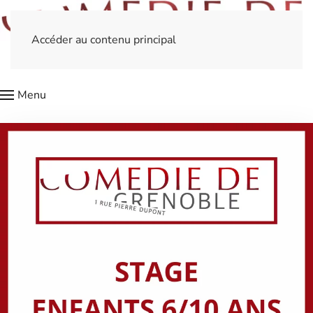
Accéder au contenu principal
Menu