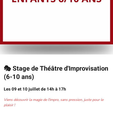
🎭
Stage de Théâtre d'Improvisation
(6-10 ans)
Les 09 et 10 juillet de 14h à 17h
Viens découvrir la magie de l'impro, sans pression, juste pour le
plaisir !