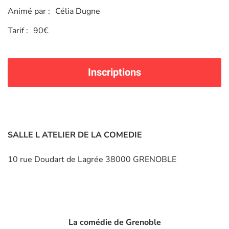
Animé par :
Célia Dugne
Tarif :
90€
Inscriptions
SALLE L ATELIER DE LA COMEDIE
10 rue Doudart de Lagrée 38000 GRENOBLE
La comédie de Grenoble