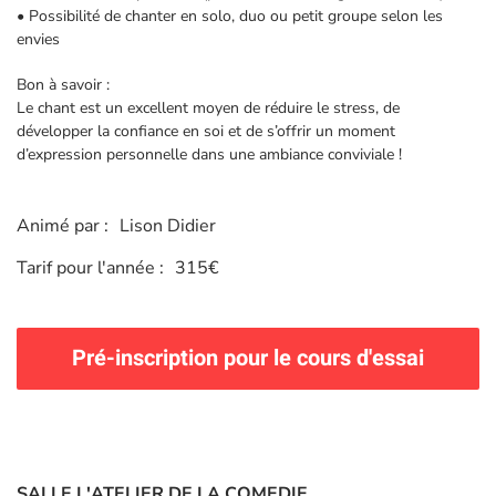
• Possibilité de chanter en solo, duo ou petit groupe selon les
envies
Bon à savoir :
Le chant est un excellent moyen de réduire le stress, de
développer la confiance en soi et de s’offrir un moment
d’expression personnelle dans une ambiance conviviale !
Animé par :
Lison Didier
Tarif pour l'année :
315€
Pré-inscription pour le cours d'essai
SALLE L'ATELIER DE LA COMEDIE