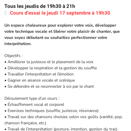
Tous les jeudis de 19h30 à 21h
Cours d'essai le jeudi 17 septembre à 19h30
Un espace chaleureux pour explorer votre voix, développer
votre technique vocale et libérer votre plaisir de chanter, que
vous soyez débutant ou souhaitiez perfectionner votre
interprétation.
Objectifs :
• Améliorer la justesse et le placement de la voix
• Développer la respiration et la gestion du souffle
• Travailler l’interprétation et l’émotion
• Gagner en aisance vocale et scénique
• Se détendre et se reconnecter à soi par le chant
Déroulement type d’un cours :
• Échauffement vocal et corporel
• Exercices techniques (souffle, justesse, résonance)
• Travail sur des chansons choisies selon vos goûts (variété, pop,
chanson française, etc.)
• Travail de l’interprétation (posture, intention, gestion du trac)