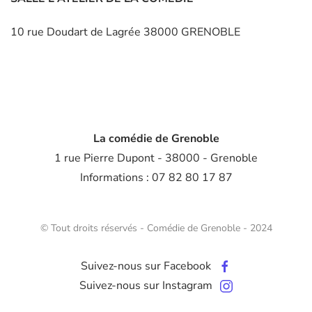
10 rue Doudart de Lagrée 38000 GRENOBLE
La comédie de Grenoble
1 rue Pierre Dupont - 38000 - Grenoble
Informations : 07 82 80 17 87
© Tout droits réservés - Comédie de Grenoble - 2024
Suivez-nous sur Facebook
Suivez-nous sur Instagram