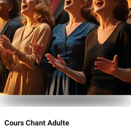
Cours Chant Adulte