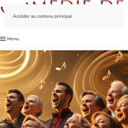
Accéder au contenu principal
Menu