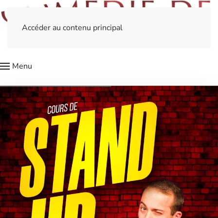
Accéder au contenu principal
Menu