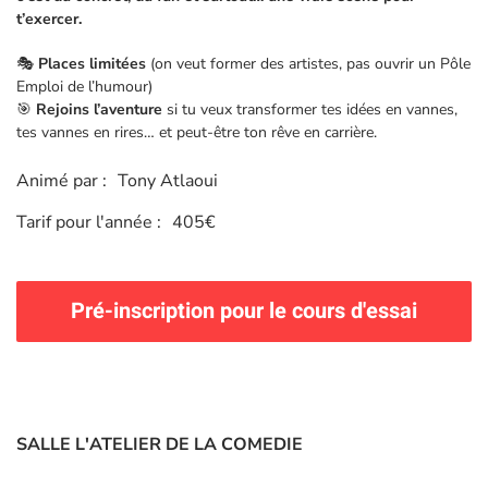
t’exercer.
🎭
Places limitées
(on veut former des artistes, pas ouvrir un Pôle
Emploi de l’humour)
🎯
Rejoins l’aventure
si tu veux transformer tes idées en vannes,
tes vannes en rires… et peut-être ton rêve en carrière.
Animé par :
Tony Atlaoui
Tarif pour l'année :
405€
Pré-inscription pour le cours d'essai
SALLE L'ATELIER DE LA COMEDIE