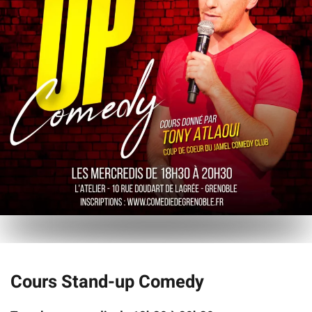
Cours Stand-up Comedy