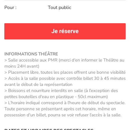
Pour :
Tout public
Je réserve
INFORMATIONS THÉÂTRE
> Salle accessible aux PMR (merci d'en informer le Théâtre au
moins 24H avant)
> Placement libre, toutes les places offrent une bonne visibilité
> Accès à la salle possible avec contrôle billet 30 à 45 minutes
avant le début de la représentation
> Boissons et nourriture interdits en salle (à l'exception des
petites bouteilles d'eau en plastique - 50cl maximum)
> L'horaire indiqué correspond à l'heure de début du spectacle.
Toute personne se présentant après cet horaire, même en
possession d'un billet, pourra se voir refuser l'accès à la salle.