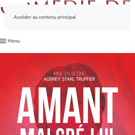
Accéder au contenu principal
Menu