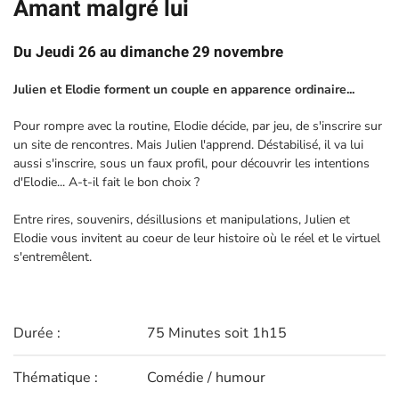
Amant malgré lui
Du Jeudi 26 au dimanche 29 novembre
Julien et Elodie forment un couple en apparence ordinaire...
Pour rompre avec la routine, Elodie décide, par jeu, de s'inscrire sur
un site de rencontres. Mais Julien l'apprend. Déstabilisé, il va lui
aussi s'inscrire, sous un faux profil, pour découvrir les intentions
d'Elodie... A-t-il fait le bon choix ?
Entre rires, souvenirs, désillusions et manipulations, Julien et
Elodie vous invitent au coeur de leur histoire où le réel et le virtuel
s'entremêlent.
Durée :
75 Minutes soit 1h15
Thématique :
Comédie / humour