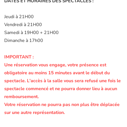
DATES ET HORAIRES DES SPECTACLES :
Jeudi à 21H00
Vendredi à 21H00
Samedi à 19H00 + 21H00
Dimanche à 17h00
IMPORTANT :
Une réservation vous engage, votre présence est
obligatoire au moins 15 minutes avant le début du
spectacle.
L'accès à la salle vous sera refusé une fois le
spectacle commencé et ne pourra donner lieu à aucun
remboursement.
Votre réservation ne pourra pas non plus être déplacée
sur une autre représentation.