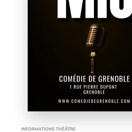
INFORMATIONS THÉÂTRE