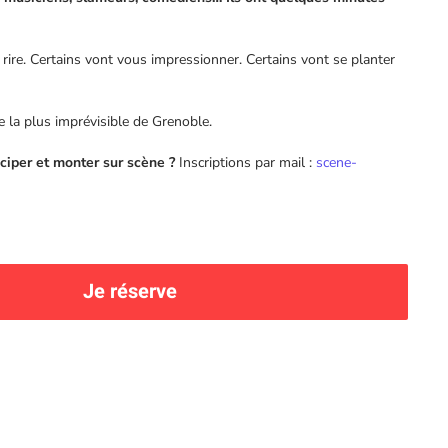
 rire. Certains vont vous impressionner. Certains vont se planter
e la plus imprévisible de Grenoble.
ciper et monter sur scène ?
Inscriptions par mail :
scene-
Je réserve