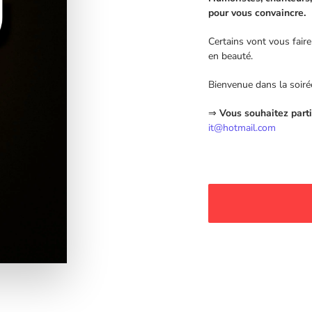
pour vous convaincre.
Certains vont vous faire
en beauté.
Bienvenue dans la soiré
⇒
Vous souhaitez parti
it@hotmail.com