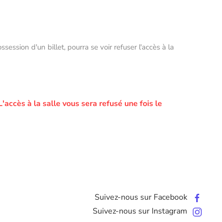
ssion d'un billet, pourra se voir refuser l'accès à la
L'accès à la salle vous sera refusé une fois le
Suivez-nous sur Facebook
Suivez-nous sur Instagram