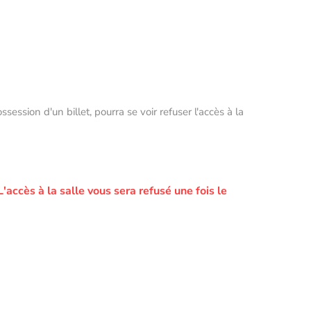
ssion d'un billet, pourra se voir refuser l'accès à la
L'accès à la salle vous sera refusé une fois le