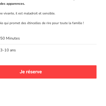
 des apparences.
e vivante, il est maladroit et sensible.
 qui promet des étincelles de rire pour toute la famille !
50 Minutes
3-10 ans
Je réserve