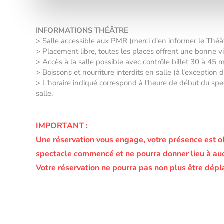
INFORMATIONS THÉÂTRE
> Salle accessible aux PMR (merci d'en informer le Thé
> Placement libre, toutes les places offrent une bonne vis
> Accès à la salle possible avec contrôle billet 30 à 45 
> Boissons et nourriture interdits en salle (à l'exception
> L'horaire indiqué correspond à l'heure de début du spec
salle.
IMPORTANT :
Une réservation vous engage, votre présence est o
spectacle commencé et ne pourra donner lieu à a
Votre réservation ne pourra pas non plus être dépl