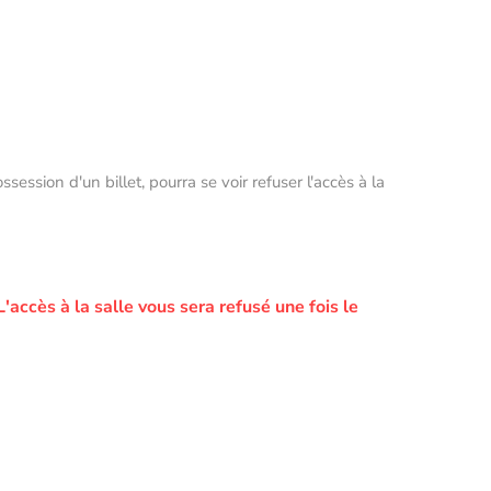
ssion d'un billet, pourra se voir refuser l'accès à la
L'accès à la salle vous sera refusé une fois le