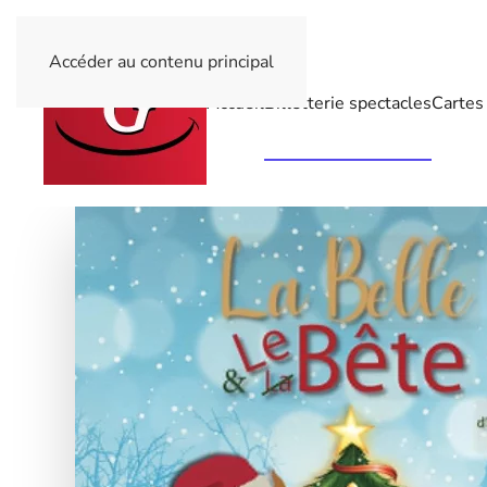
Accéder au contenu principal
Accueil
Billetterie spectacles
Cartes