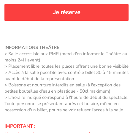
Je réserve
INFORMATIONS THÉÂTRE
> Salle accessible aux PMR (merci d'en informer le Théâtre au
moins 24H avant)
> Placement libre, toutes les places offrent une bonne visibilité
> Accès à la salle possible avec contrôle billet 30 à 45 minutes
avant le début de la représentation
> Boissons et nourriture interdits en salle (à l'exception des
petites bouteilles d'eau en plastique - 50cl maximum)
> L'horaire indiqué correspond à l'heure de début du spectacle.
Toute personne se présentant après cet horaire, même en
possession d'un billet, pourra se voir refuser l'accès à la salle.
IMPORTANT :