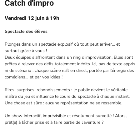
Catch d'impro
Vendredi 12 juin à 19h
Spectacle des élèves
Plongez dans un spectacle explosif où tout peut arriver… et
surtout grâce à vous !
Deux équipes s’affrontent dans un ring d’improvisation. Elles sont
prêtes à relever des défis totalement inédits. Ici, pas de texte appris
ni de scénario : chaque scène naît en direct, portée par l’énergie des
comédiens… et par vos idées !
Rires, surprises, rebondissements : le public devient le véritable
maître du jeu et influence le cours du spectacle à chaque instant.
Une chose est sûre : aucune représentation ne se ressemble.
Un show interactif, imprévisible et résolument survolté ! Alors,
prêt(e) à lâcher prise et à faire partie de l’aventure ?