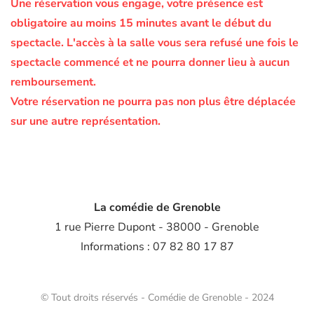
Une réservation vous engage, votre présence est
obligatoire au moins 15 minutes avant le début du
spectacle.
L'accès à la salle vous sera refusé une fois le
spectacle commencé et ne pourra donner lieu à aucun
remboursement.
Votre réservation ne pourra pas non plus être déplacée
sur une autre représentation.
La comédie de Grenoble
1 rue Pierre Dupont - 38000 - Grenoble
Informations : 07 82 80 17 87
© Tout droits réservés - Comédie de Grenoble - 2024