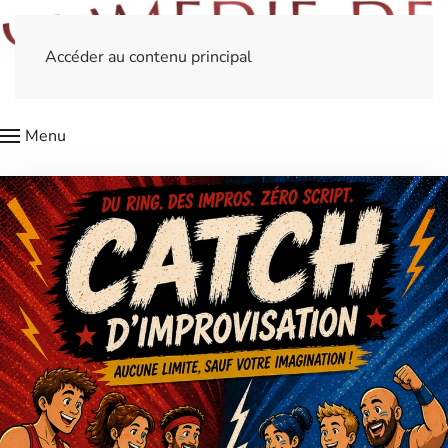
Accéder au contenu principal
Menu