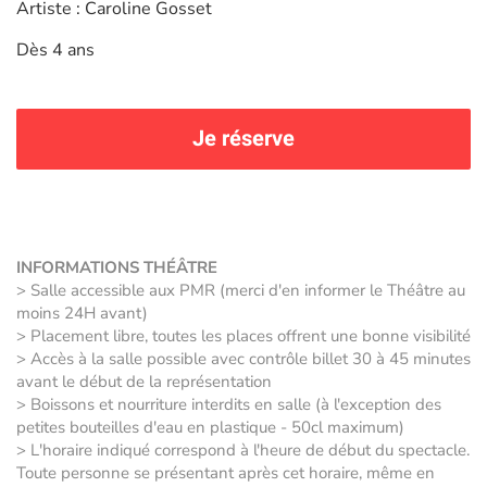
Artiste : Caroline Gosset
Dès 4 ans
Je réserve
INFORMATIONS THÉÂTRE
> Salle accessible aux PMR (merci d'en informer le Théâtre au
moins 24H avant)
> Placement libre, toutes les places offrent une bonne visibilité
> Accès à la salle possible avec contrôle billet 30 à 45 minutes
avant le début de la représentation
> Boissons et nourriture interdits en salle (à l'exception des
petites bouteilles d'eau en plastique - 50cl maximum)
> L'horaire indiqué correspond à l'heure de début du spectacle.
Toute personne se présentant après cet horaire, même en