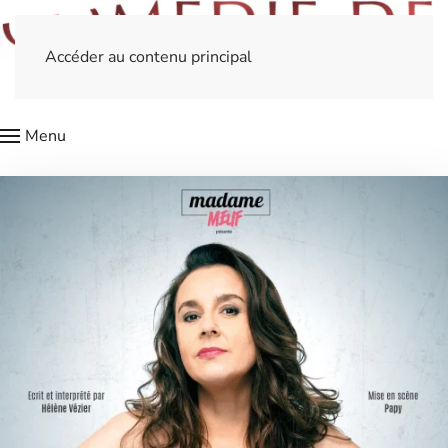
Accéder au contenu principal
Menu