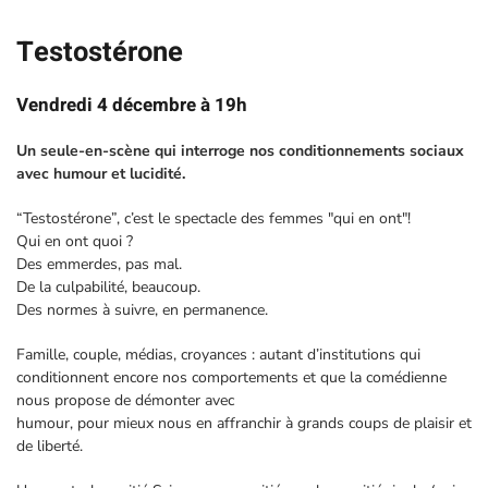
Testostérone
Vendredi 4 décembre à 19h
Un seule-en-scène qui interroge nos conditionnements sociaux
avec humour et lucidité.
“Testostérone”, c’est le spectacle des femmes "qui en ont"!
Qui en ont quoi ?
Des emmerdes, pas mal.
De la culpabilité, beaucoup.
Des normes à suivre, en permanence.
Famille, couple, médias, croyances : autant d’institutions qui
conditionnent encore nos comportements et que la comédienne
nous propose de démonter avec
humour, pour mieux nous en affranchir à grands coups de plaisir et
de liberté.