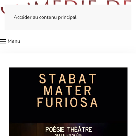
Accéder au contenu principal
Menu