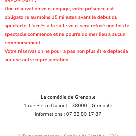
IMPORTANT :
Une réservation vous engage, votre présence est
obligatoire au moins 15 minutes avant le début du
spectacle.
L'accès à la salle vous sera refusé une fois le
spectacle commencé et ne pourra donner lieu à aucun
remboursement.
Votre réservation ne pourra pas non plus être déplacée
sur une autre représentation.
La comédie de Grenoble
1 rue Pierre Dupont - 38000 - Grenoble
Informations : 07 82 80 17 87