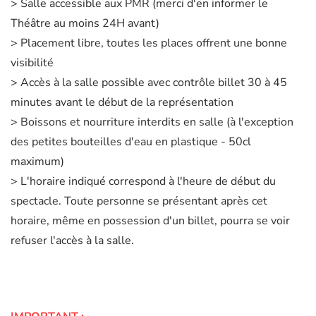
> Salle accessible aux PMR (merci d'en informer le
Théâtre au moins 24H avant)
> Placement libre, toutes les places offrent une bonne
visibilité
> Accès à la salle possible avec contrôle billet 30 à 45
minutes avant le début de la représentation
> Boissons et nourriture interdits en salle (à l'exception
des petites bouteilles d'eau en plastique - 50cl
maximum)
> L'horaire indiqué correspond à l'heure de début du
spectacle. Toute personne se présentant après cet
horaire, même en possession d'un billet, pourra se voir
refuser l'accès à la salle.