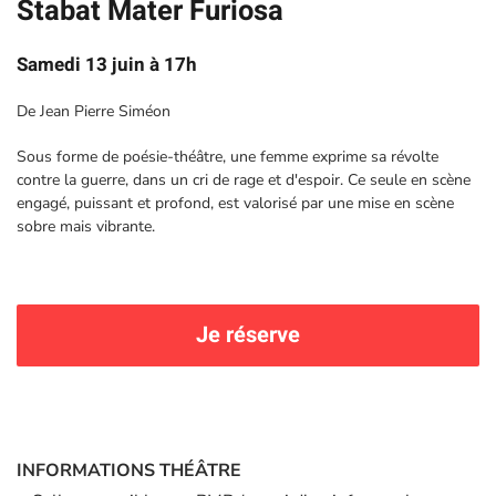
Stabat Mater Furiosa
Samedi 13 juin à 17h
De Jean Pierre Siméon
Sous forme de poésie-théâtre, une femme exprime sa révolte
contre la guerre, dans un cri de rage et d'espoir. Ce seule en scène
engagé, puissant et profond, est valorisé par une mise en scène
sobre mais vibrante.
Je réserve
INFORMATIONS THÉÂTRE