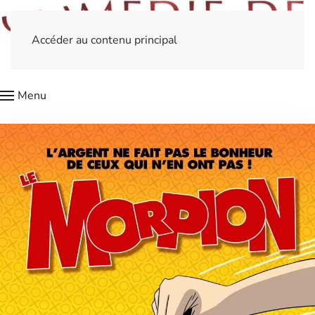
Accéder au contenu principal
Menu