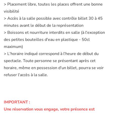
> Placement libre, toutes les places offrent une bonne
visibilité
> Accès à la salle possible avec contrôle billet 30 à 45
minutes avant le début de la représentation
> Boissons et nourriture interdits en salle (à l'exception
des petites bouteilles d'eau en plastique - 50cl
maximum)
> L'horaire indiqué correspond à l'heure de début du
spectacle. Toute personne se présentant après cet
horaire, même en possession d'un billet, pourra se voir
refuser l'accès à la salle.
IMPORTANT :
Une réservation vous engage, votre présence est