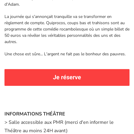
d'Adam.
La journée qui s'annonçait tranquille va se transformer en
règlement de compte. Quiprocos, coups bas et trahisons sont au
programme de cette comédie rocambolesque où un simple billet de
50 euros va révéler les véritables personnalités des uns et des
autres.
Une chose est sûre... L'argent ne fait pas le bonheur des pauvres.
Je réserve
INFORMATIONS THÉÂTRE
> Salle accessible aux PMR (merci d'en informer le
Théâtre au moins 24H avant)