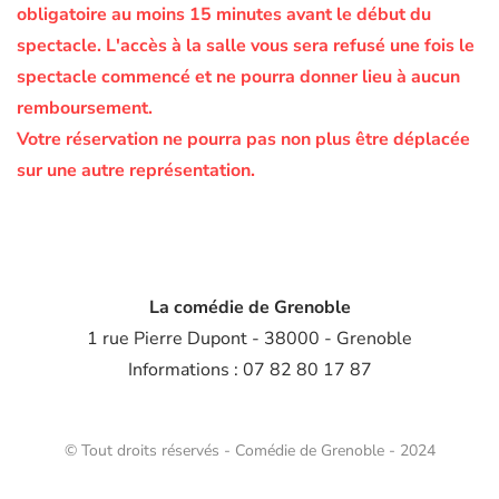
obligatoire au moins 15 minutes avant le début du
spectacle.
L'accès à la salle vous sera refusé une fois le
spectacle commencé et ne pourra donner lieu à aucun
remboursement.
Votre réservation ne pourra pas non plus être déplacée
sur une autre représentation.
La comédie de Grenoble
1 rue Pierre Dupont - 38000 - Grenoble
Informations : 07 82 80 17 87
© Tout droits réservés - Comédie de Grenoble - 2024