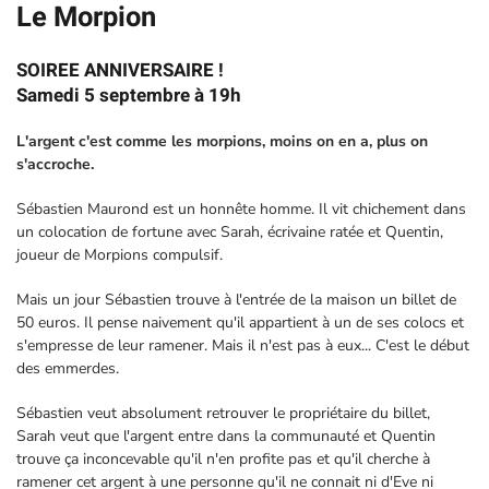
Le Morpion
SOIREE ANNIVERSAIRE !
Samedi 5 septembre à 19h
L'argent c'est comme les morpions, moins on en a, plus on
s'accroche.
Sébastien Maurond est un honnête homme. Il vit chichement dans
un colocation de fortune avec Sarah, écrivaine ratée et Quentin,
joueur de Morpions compulsif.
Mais un jour Sébastien trouve à l'entrée de la maison un billet de
50 euros. Il pense naivement qu'il appartient à un de ses colocs et
s'empresse de leur ramener. Mais il n'est pas à eux... C'est le début
des emmerdes.
Sébastien veut absolument retrouver le propriétaire du billet,
Sarah veut que l'argent entre dans la communauté et Quentin
trouve ça inconcevable qu'il n'en profite pas et qu'il cherche à
ramener cet argent à une personne qu'il ne connait ni d'Eve ni