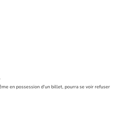
)
ême en possession d'un billet, pourra se voir refuser