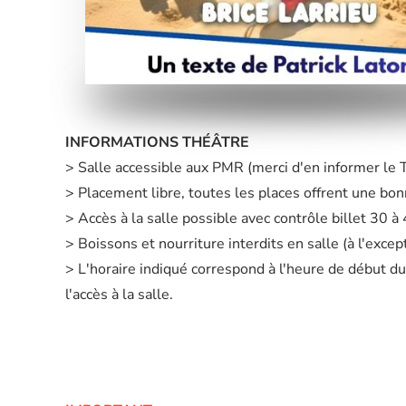
INFORMATIONS THÉÂTRE
> Salle accessible aux PMR (merci d'en informer le
> Placement libre, toutes les places offrent une bonn
> Accès à la salle possible avec contrôle billet 30 
> Boissons et nourriture interdits en salle (à l'exc
> L'horaire indiqué correspond à l'heure de début du
l'accès à la salle.