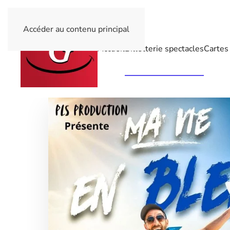
Accéder au contenu principal
Accueil
Billetterie spectacles
Cartes