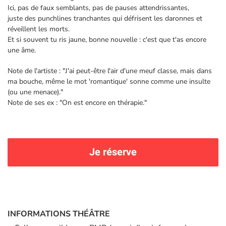
Ici, pas de faux semblants, pas de pauses attendrissantes,
juste des punchlines tranchantes qui défrisent les daronnes et
réveillent les morts.
Et si souvent tu ris jaune, bonne nouvelle : c'est que t'as encore
une âme.
Note de l'artiste : "J'ai peut-être l'air d'une meuf classe, mais dans
ma bouche, même le mot 'romantique' sonne comme une insulte
(ou une menace)."
Note de ses ex : "On est encore en thérapie."
Je réserve
INFORMATIONS THÉÂTRE