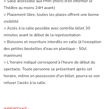
> Salle accessible aux PMR (merci d'en informer le
Théâtre au moins 24H avant)
> Placement libre, toutes les places offrent une bonne
visibilité
> Accès à la salle possible avec contrôle billet 30
minutes avant le début de la représentation
> Boissons et nourriture interdits en salle (à l'exception
des petites bouteilles d'eau en plastique - 50cl
maximum)
> L'horaire indiqué correspond à l'heure de début du
spectacle. Toute personne se présentant après cet
horaire, même en possession d'un billet, pourra se voir
refuser l'accès à la salle.