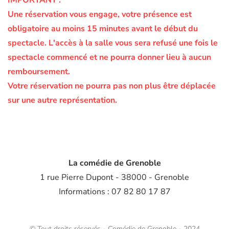
IMPORTANT :
Une réservation vous engage, votre présence est
obligatoire au moins 15 minutes avant le début du
spectacle.
L'accès à la salle vous sera refusé une fois le
spectacle commencé et ne pourra donner lieu à aucun
remboursement.
Votre réservation ne pourra pas non plus être déplacée
sur une autre représentation.
La comédie de Grenoble
1 rue Pierre Dupont - 38000 - Grenoble
Informations : 07 82 80 17 87
© Tout droits réservés - Comédie de Grenoble - 2024