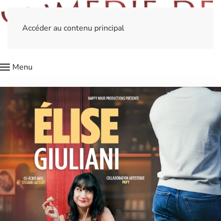
Accéder au contenu principal
Menu