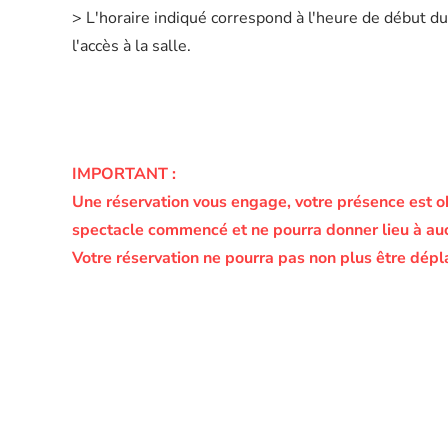
> L'horaire indiqué correspond à l'heure de début du
l'accès à la salle.
IMPORTANT :
Une réservation vous engage, votre présence est o
spectacle commencé et ne pourra donner lieu à a
Votre réservation ne pourra pas non plus être dépl