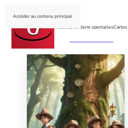
Accéder au contenu principal
Accueil
Billetterie spectacles
Cartes