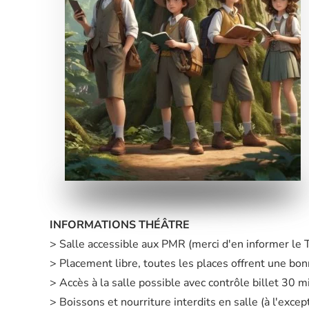
INFORMATIONS THÉÂTRE
> Salle accessible aux PMR (merci d'en informer le
> Placement libre, toutes les places offrent une bonn
> Accès à la salle possible avec contrôle billet 30 
> Boissons et nourriture interdits en salle (à l'exc