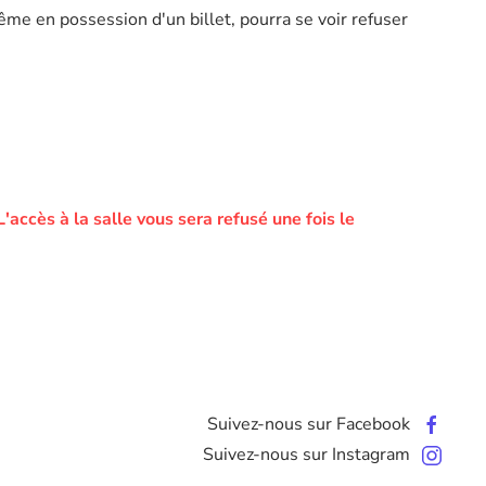
ême en possession d'un billet, pourra se voir refuser
L'accès à la salle vous sera refusé une fois le
Suivez-nous sur Facebook
Suivez-nous sur Instagram