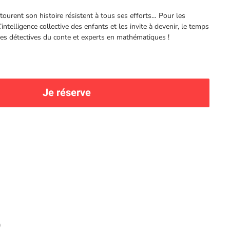
tourent son histoire résistent à tous ses efforts… Pour les
 l’intelligence collective des enfants et les invite à devenir, le temps
bles détectives du conte et experts en mathématiques !
Je réserve
)