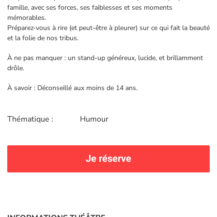
famille, avec ses forces, ses faiblesses et ses moments
mémorables.
Préparez-vous à rire (et peut-être à pleurer) sur ce qui fait la beauté
et la folie de nos tribus.
À ne pas manquer : un stand-up généreux, lucide, et brillamment
drôle.
À savoir : Déconseillé aux moins de 14 ans.
Thématique :
Humour
Je réserve