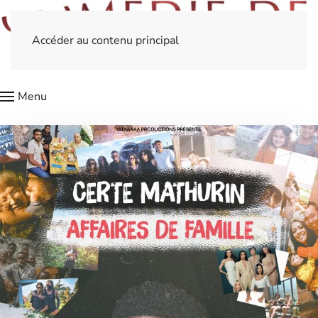
Accéder au contenu principal
Menu