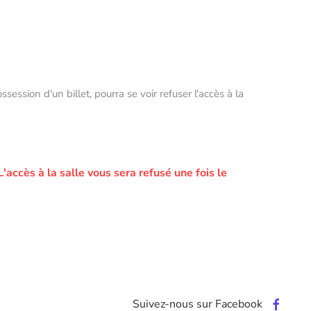
ssion d'un billet, pourra se voir refuser l'accès à la
L'accès à la salle vous sera refusé une fois le
Suivez-nous sur Facebook