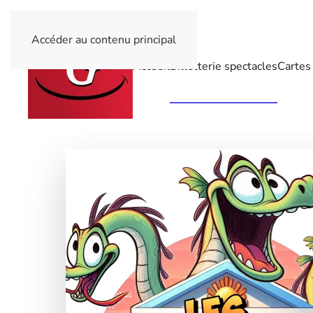
Accéder au contenu principal
Accueil
Billetterie spectacles
Cartes