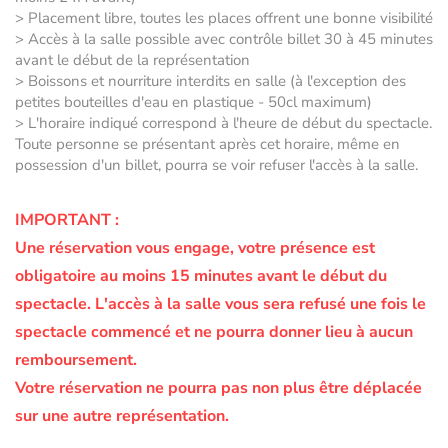
> Placement libre, toutes les places offrent une bonne visibilité
> Accès à la salle possible avec contrôle billet 30 à 45 minutes
avant le début de la représentation
> Boissons et nourriture interdits en salle (à l'exception des
petites bouteilles d'eau en plastique - 50cl maximum)
> L'horaire indiqué correspond à l'heure de début du spectacle.
Toute personne se présentant après cet horaire, même en
possession d'un billet, pourra se voir refuser l'accès à la salle.
IMPORTANT :
Une réservation vous engage, votre présence est
obligatoire au moins 15 minutes avant le début du
spectacle.
L'accès à la salle vous sera refusé une fois le
spectacle commencé et ne pourra donner lieu à aucun
remboursement.
Votre réservation ne pourra pas non plus être déplacée
sur une autre représentation.