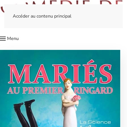
Accéder au contenu principal
Menu