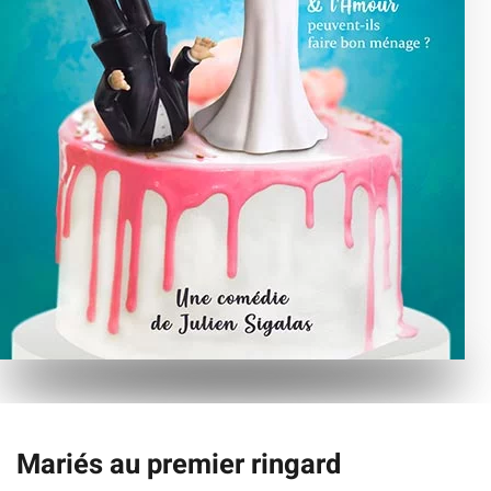
Mariés au premier ringard