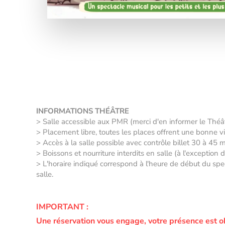
INFORMATIONS THÉÂTRE
> Salle accessible aux PMR (merci d'en informer le Thé
> Placement libre, toutes les places offrent une bonne vis
> Accès à la salle possible avec contrôle billet 30 à 45 
> Boissons et nourriture interdits en salle (à l'exception
> L'horaire indiqué correspond à l'heure de début du spec
salle.
IMPORTANT :
Une réservation vous engage, votre présence est o