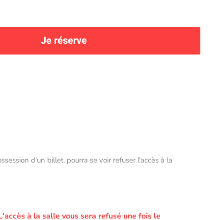
Je réserve
ssion d'un billet, pourra se voir refuser l'accès à la
L'accès à la salle vous sera refusé une fois le