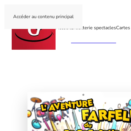
Accéder au contenu principal
Accueil
Billetterie spectacles
Cartes