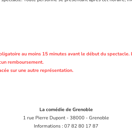
bligatoire au moins 15 minutes avant le début du spectacle.
ucun remboursement.
acée sur une autre représentation.
La comédie de Grenoble
1 rue Pierre Dupont - 38000 - Grenoble
Informations : 07 82 80 17 87