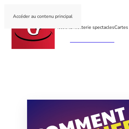
Accéder au contenu principal
Accueil
Billetterie spectacles
Cartes