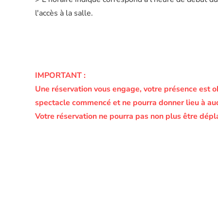
l'accès à la salle.
IMPORTANT :
Une réservation vous engage, votre présence est o
spectacle commencé et ne pourra donner lieu à a
Votre réservation ne pourra pas non plus être dépl