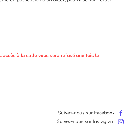
L'accès à la salle vous sera refusé une fois le
Suivez-nous sur Facebook
Suivez-nous sur Instagram