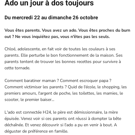
Ado un jour à dos toujours
Du mercredi 22 au dimanche 26 octobre
Vous êtes parents. Vous avez un ado. Vous êtes proches du burn
out ? Ne vous inquiétez pas, vous n'êtes pas les seuls.
Chloé, adolescente, en fait voir de toutes les couleurs à ses
parents. Elle perturbe le bon fonctionnement de la maison. Ses
parents tentent de trouver les bonnes recettes pour survivre à
cette tornade.
Comment baratiner maman ? Comment escroquer papa ?
Comment victimiser les parents ? Quid de l'école, le shopping, les
premiers amours, l'argent de poche, les toilettes, les mamies, le
scooter, le premier baiser...
L'ado est connectée H24, le père est démissionnaire, la mère
épuisée. Venez voir si ces parents ont réussi à dompter la bête
déchaînée. Et venez découvrir si l'ado a pu en venir à bout. A
déguster de préférence en famille.