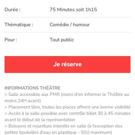
Durée :
75 Minutes soit 1h15
Thématique :
Comédie / humour
Pour :
Tout public
Je réserve
INFORMATIONS THÉÂTRE
> Salle accessible aux PMR (merci d'en informer le Théâtre au
moins 24H avant)
> Placement libre, toutes les places offrent une bonne visibilité
> Accès à la salle possible avec contrôle billet 30 à 45 minutes
avant le début de la représentation
> Boissons et nourriture interdits en salle (à l'exception des
petites bouteilles d'eau en plastique - 50cl maximum)