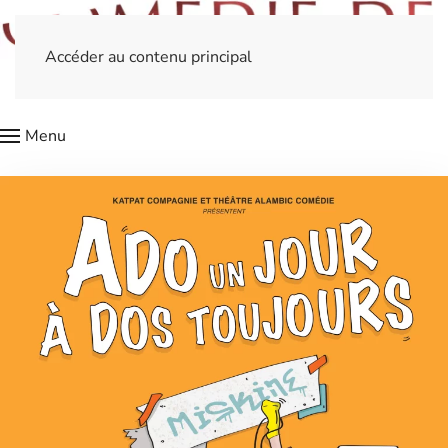
Accéder au contenu principal
Menu