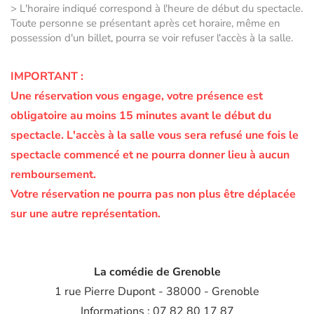
> L'horaire indiqué correspond à l'heure de début du spectacle.
Toute personne se présentant après cet horaire, même en
possession d'un billet, pourra se voir refuser l'accès à la salle.
IMPORTANT :
Une réservation vous engage, votre présence est
obligatoire au moins 15 minutes avant le début du
spectacle.
L'accès à la salle vous sera refusé une fois le
spectacle commencé et ne pourra donner lieu à aucun
remboursement.
Votre réservation ne pourra pas non plus être déplacée
sur une autre représentation.
La comédie de Grenoble
1 rue Pierre Dupont - 38000 - Grenoble
Informations : 07 82 80 17 87