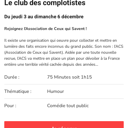
Le club des complotistes
Du jeudi 3 au dimanche 6 décembre
Rejoignez l’Association de Ceux qui Savent !
Il existe une organisation qui oeuvre pour collecter et mettre en
lumière des faits encore inconnus du grand public. Son nom : l’ACS
(Association de Ceux qui Savent). Aidée par une toute nouvelle
recrue, l’ACS va mettre en place un plan pour dévoiler à la France
entière une terrible vérité cachée depuis des années…
Durée :
75 Minutes soit 1h15
Thématique :
Humour
Pour :
Comédie tout public