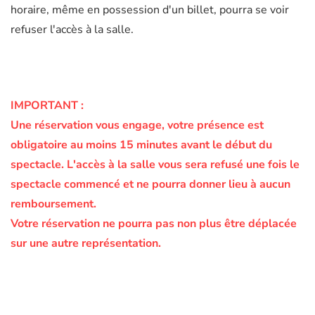
horaire, même en possession d'un billet, pourra se voir
refuser l'accès à la salle.
IMPORTANT :
Une réservation vous engage, votre présence est
obligatoire au moins 15 minutes avant le début du
spectacle.
L'accès à la salle vous sera refusé une fois le
spectacle commencé et ne pourra donner lieu à aucun
remboursement.
Votre réservation ne pourra pas non plus être déplacée
sur une autre représentation.