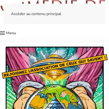
Accéder au contenu principal
Menu