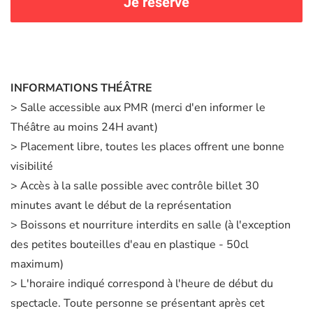
Je réserve
INFORMATIONS THÉÂTRE
> Salle accessible aux PMR (merci d'en informer le
Théâtre au moins 24H avant)
> Placement libre, toutes les places offrent une bonne
visibilité
> Accès à la salle possible avec contrôle billet 30
minutes avant le début de la représentation
> Boissons et nourriture interdits en salle (à l'exception
des petites bouteilles d'eau en plastique - 50cl
maximum)
> L'horaire indiqué correspond à l'heure de début du
spectacle. Toute personne se présentant après cet