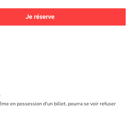
Je réserve
)
ême en possession d'un billet, pourra se voir refuser