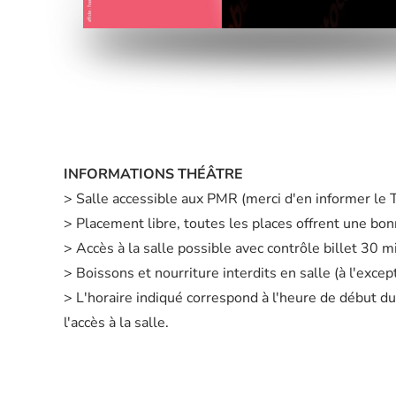
INFORMATIONS THÉÂTRE
> Salle accessible aux PMR (merci d'en informer le
> Placement libre, toutes les places offrent une bonn
> Accès à la salle possible avec contrôle billet 30 
> Boissons et nourriture interdits en salle (à l'exc
> L'horaire indiqué correspond à l'heure de début du
l'accès à la salle.