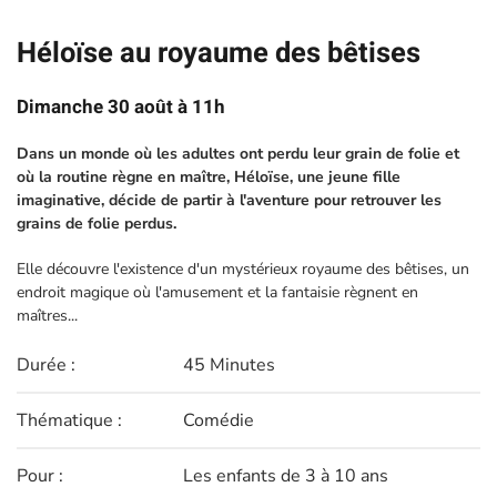
Héloïse au royaume des bêtises
Dimanche 30 août à 11h
Dans un monde où les adultes ont perdu leur grain de folie et
où la routine règne en maître, Héloïse, une jeune fille
imaginative, décide de partir à l'aventure pour retrouver les
grains de folie perdus.
Elle découvre l'existence d'un mystérieux royaume des bêtises, un
endroit magique où l'amusement et la fantaisie règnent en
maîtres...
Durée :
45 Minutes
Thématique :
Comédie
Pour :
Les enfants de 3 à 10 ans