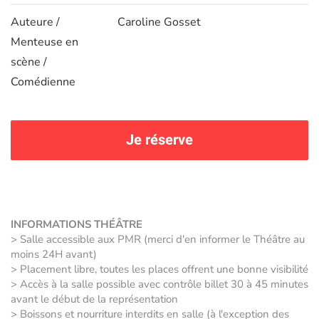
Auteure /
Caroline Gosset
Menteuse en
scène /
Comédienne
Je réserve
INFORMATIONS THÉÂTRE
> Salle accessible aux PMR (merci d'en informer le Théâtre au
moins 24H avant)
> Placement libre, toutes les places offrent une bonne visibilité
> Accès à la salle possible avec contrôle billet 30 à 45 minutes
avant le début de la représentation
> Boissons et nourriture interdits en salle (à l'exception des