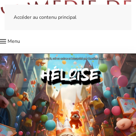
Accéder au contenu principal
Menu