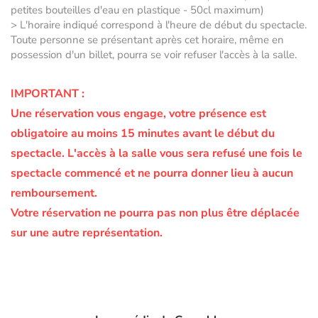
petites bouteilles d'eau en plastique - 50cl maximum)
> L'horaire indiqué correspond à l'heure de début du spectacle.
Toute personne se présentant après cet horaire, même en
possession d'un billet, pourra se voir refuser l'accès à la salle.
IMPORTANT :
Une réservation vous engage, votre présence est
obligatoire au moins 15 minutes avant le début du
spectacle.
L'accès à la salle vous sera refusé une fois le
spectacle commencé et ne pourra donner lieu à aucun
remboursement.
Votre réservation ne pourra pas non plus être déplacée
sur une autre représentation.