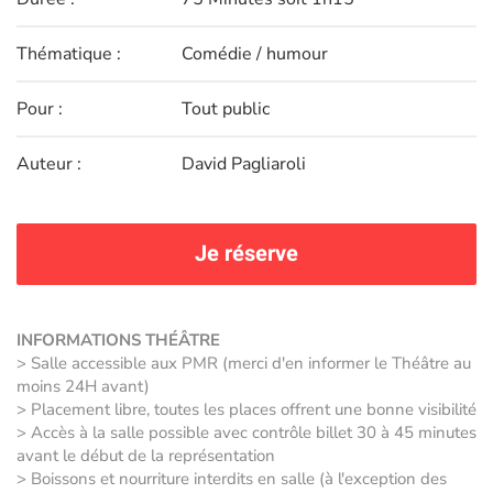
Thématique :
Comédie / humour
Pour :
Tout public
Auteur :
David Pagliaroli
Je réserve
INFORMATIONS THÉÂTRE
> Salle accessible aux PMR (merci d'en informer le Théâtre au
moins 24H avant)
> Placement libre, toutes les places offrent une bonne visibilité
> Accès à la salle possible avec contrôle billet 30 à 45 minutes
avant le début de la représentation
> Boissons et nourriture interdits en salle (à l'exception des