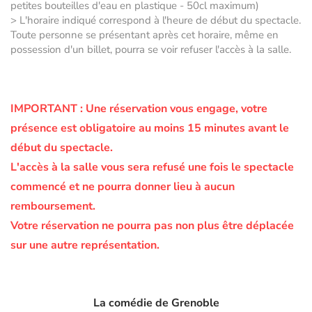
petites bouteilles d'eau en plastique - 50cl maximum)
> L'horaire indiqué correspond à l'heure de début du spectacle.
Toute personne se présentant après cet horaire, même en
possession d'un billet, pourra se voir refuser l'accès à la salle.
IMPORTANT :
Une réservation vous engage, votre
présence est obligatoire au moins 15 minutes avant le
début du spectacle.
L'accès à la salle vous sera refusé une fois le spectacle
commencé et ne pourra donner lieu à aucun
remboursement.
Votre réservation ne pourra pas non plus être déplacée
sur une autre représentation.
La comédie de Grenoble