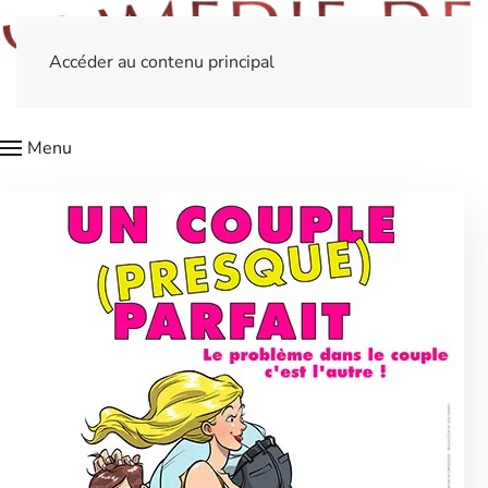
Accéder au contenu principal
Menu