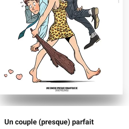
Un couple (presque) parfait