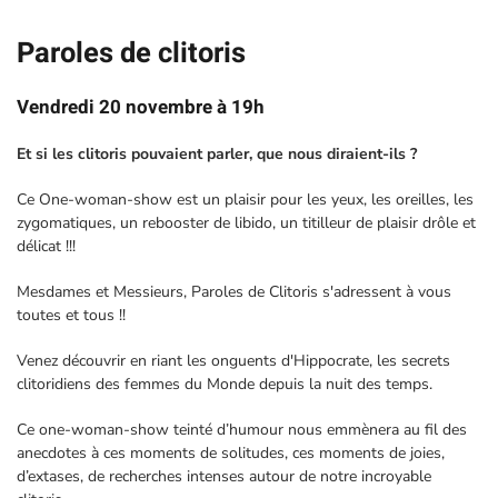
Paroles de clitoris
Vendredi 20 novembre à 19h
Et si les clitoris pouvaient parler, que nous diraient-ils ?
Ce One-woman-show est un plaisir pour les yeux, les oreilles, les
zygomatiques, un rebooster de libido, un titilleur de plaisir drôle et
délicat !!!
Mesdames et Messieurs, Paroles de Clitoris s'adressent à vous
toutes et tous !!
Venez découvrir en riant les onguents d'Hippocrate, les secrets
clitoridiens des femmes du Monde depuis la nuit des temps.
Ce one-woman-show teinté d’humour nous emmènera au fil des
anecdotes à ces moments de solitudes, ces moments de joies,
d’extases, de recherches intenses autour de notre incroyable