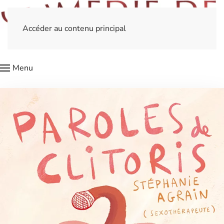
Accéder au contenu principal
Menu