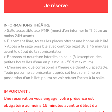
Je réserve
INFORMATIONS THÉÂTRE
> Salle accessible aux PMR (merci d'en informer le Théâtre au
moins 24H avant)
> Placement libre, toutes les places offrent une bonne visibilité
> Accès à la salle possible avec contrôle billet 30 à 45 minutes
avant le début de la représentation
> Boissons et nourriture interdits en salle (à l'exception des
petites bouteilles d'eau en plastique - 50cl maximum)
> L'horaire indiqué correspond à l'heure de début du spectacle.
Toute personne se présentant après cet horaire, même en
possession d'un billet, pourra se voir refuser l'accès à la salle.
IMPORTANT :
Une réservation vous engage, votre présence est
obligatoire au moins 15 minutes avant le début du