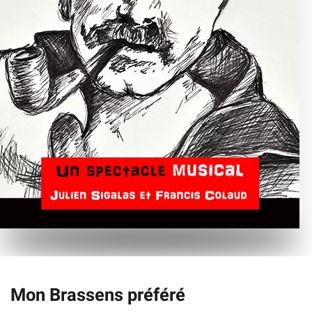
Mon Brassens préféré