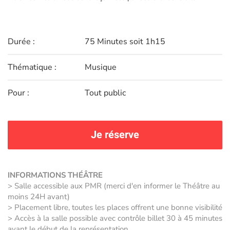
Durée :
75 Minutes soit 1h15
Thématique :
Musique
Pour :
Tout public
Je réserve
INFORMATIONS THÉÂTRE
> Salle accessible aux PMR (merci d'en informer le Théâtre au
moins 24H avant)
> Placement libre, toutes les places offrent une bonne visibilité
> Accès à la salle possible avec contrôle billet 30 à 45 minutes
avant le début de la représentation