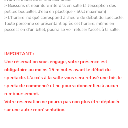
> Boissons et nourriture interdits en salle (à l'exception des
petites bouteilles d'eau en plastique - 50cl maximum)
> L'horaire indiqué correspond à l'heure de début du spectacle.
Toute personne se présentant après cet horaire, même en
possession d'un billet, pourra se voir refuser l'accès à la salle.
IMPORTANT :
Une réservation vous engage, votre présence est
obligatoire au moins 15 minutes avant le début du
spectacle.
L'accès à la salle vous sera refusé une fois le
spectacle commencé et ne pourra donner lieu à aucun
remboursement.
Votre réservation ne pourra pas non plus être déplacée
sur une autre représentation.