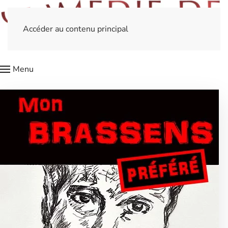
Accéder au contenu principal
Menu