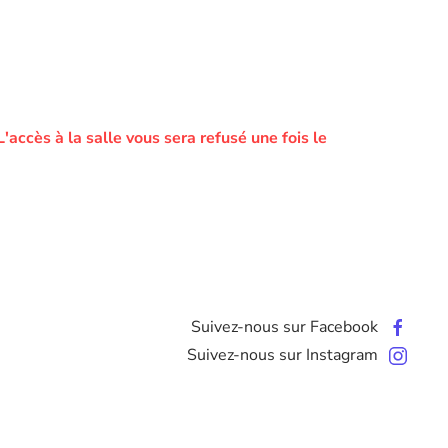
L'accès à la salle vous sera refusé une fois le
Suivez-nous sur Facebook
Suivez-nous sur Instagram