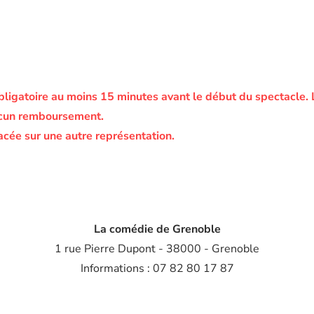
bligatoire au moins 15 minutes avant le début du spectacle.
ucun remboursement.
acée sur une autre représentation.
La comédie de Grenoble
1 rue Pierre Dupont - 38000 - Grenoble
Informations : 07 82 80 17 87