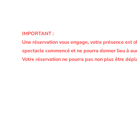
IMPORTANT :
Une réservation vous engage, votre présence est o
spectacle commencé et ne pourra donner lieu à a
Votre réservation ne pourra pas non plus être dépl