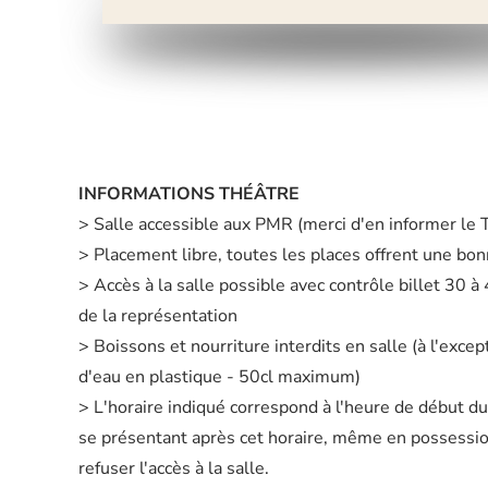
INFORMATIONS THÉÂTRE
> Salle accessible aux PMR (merci d'en informer le
> Placement libre, toutes les places offrent une bonn
> Accès à la salle possible avec contrôle billet 30 
de la représentation
> Boissons et nourriture interdits en salle (à l'excep
d'eau en plastique - 50cl maximum)
> L'horaire indiqué correspond à l'heure de début d
se présentant après cet horaire, même en possession 
refuser l'accès à la salle.