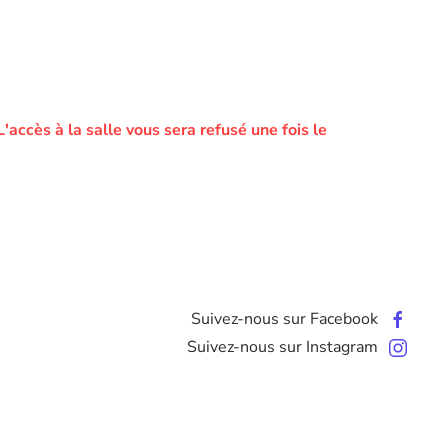
L'accès à la salle vous sera refusé une fois le
Suivez-nous sur Facebook
Suivez-nous sur Instagram