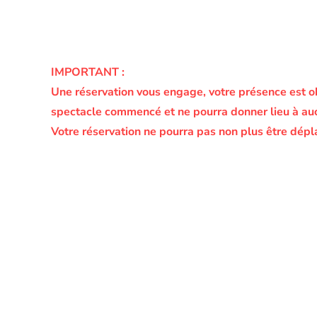
IMPORTANT :
Une réservation vous engage, votre présence est o
spectacle commencé et ne pourra donner lieu à a
Votre réservation ne pourra pas non plus être dépl