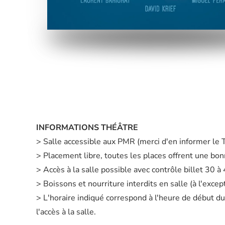
INFORMATIONS THÉÂTRE
> Salle accessible aux PMR (merci d'en informer le
> Placement libre, toutes les places offrent une bonn
> Accès à la salle possible avec contrôle billet 30 
> Boissons et nourriture interdits en salle (à l'exc
> L'horaire indiqué correspond à l'heure de début du
l'accès à la salle.