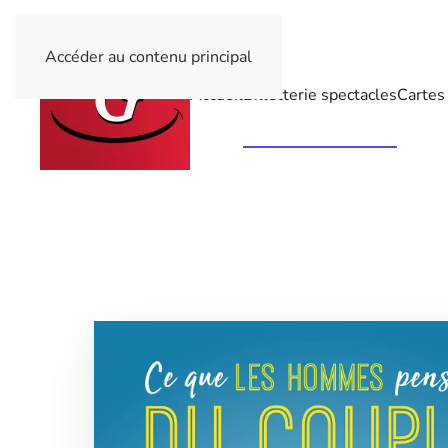
Accéder au contenu principal
Accueil
Billetterie spectacles
Cartes