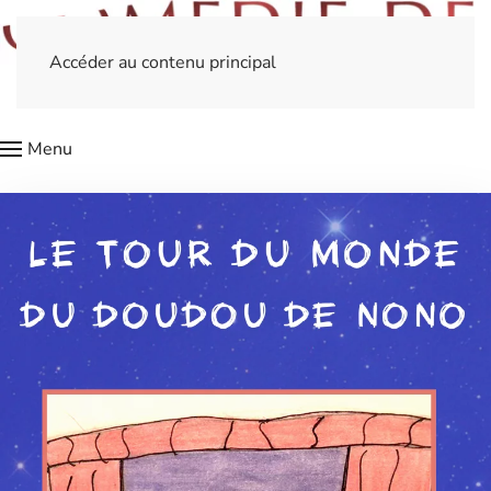
Accéder au contenu principal
Menu