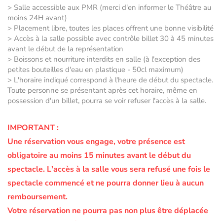
> Salle accessible aux PMR (merci d'en informer le Théâtre au
moins 24H avant)
> Placement libre, toutes les places offrent une bonne visibilité
> Accès à la salle possible avec contrôle billet 30 à 45 minutes
avant le début de la représentation
> Boissons et nourriture interdits en salle (à l'exception des
petites bouteilles d'eau en plastique - 50cl maximum)
> L'horaire indiqué correspond à l'heure de début du spectacle.
Toute personne se présentant après cet horaire, même en
possession d'un billet, pourra se voir refuser l'accès à la salle.
IMPORTANT :
Une réservation vous engage, votre présence est
obligatoire au moins 15 minutes avant le début du
spectacle.
L'accès à la salle vous sera refusé une fois le
spectacle commencé et ne pourra donner lieu à aucun
remboursement.
Votre réservation ne pourra pas non plus être déplacée