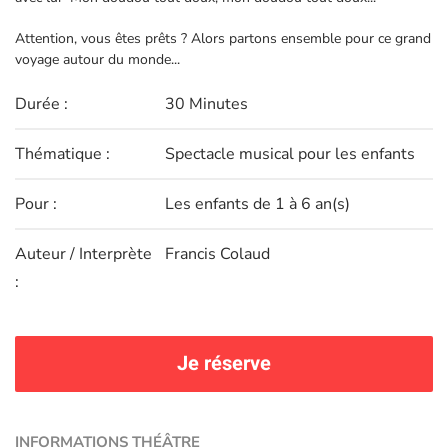
Attention, vous êtes prêts ? Alors partons ensemble pour ce grand
voyage autour du monde...
Durée :
30 Minutes
Thématique :
Spectacle musical pour les enfants
Pour :
Les enfants de 1 à 6 an(s)
Auteur / Interprète
Francis Colaud
:
Je réserve
INFORMATIONS THÉÂTRE