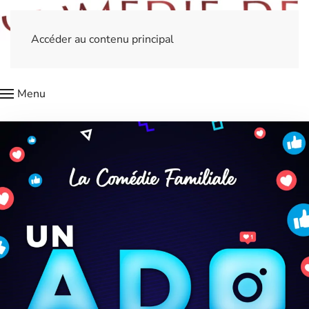
Accéder au contenu principal
Menu