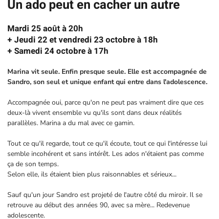
Un ado peut en cacher un autre
Mardi 25 août à 20h
+ Jeudi 22 et vendredi 23 octobre à 18h
+ Samedi 24 octobre à 17h
Marina vit seule. Enfin presque seule. Elle est accompagnée de
Sandro, son seul et unique enfant qui entre dans l'adolescence.
Accompagnée oui, parce qu'on ne peut pas vraiment dire que ces
deux-là vivent ensemble vu qu'ils sont dans deux réalités
parallèles. Marina a du mal avec ce gamin.
Tout ce qu'il regarde, tout ce qu'il écoute, tout ce qui l'intéresse lui
semble incohérent et sans intérêt. Les ados n'étaient pas comme
ça de son temps.
Selon elle, ils étaient bien plus raisonnables et sérieux...
Sauf qu'un jour Sandro est projeté de l'autre côté du miroir. Il se
retrouve au début des années 90, avec sa mère... Redevenue
adolescente.