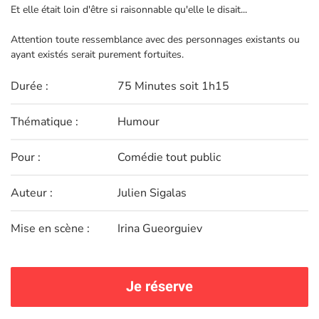
Et elle était loin d'être si raisonnable qu'elle le disait...
Attention toute ressemblance avec des personnages existants ou
ayant existés serait purement fortuites.
Durée :
75 Minutes soit 1h15
Thématique :
Humour
Pour :
Comédie tout public
Auteur :
Julien Sigalas
Mise en scène :
Irina Gueorguiev
Je réserve