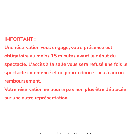
IMPORTANT :
Une réservation vous engage, votre présence est
obligatoire au moins 15 minutes avant le début du
spectacle.
L'accès à la salle vous sera refusé une fois le
spectacle commencé et ne pourra donner lieu à aucun
remboursement.
Votre réservation ne pourra pas non plus être déplacée
sur une autre représentation.