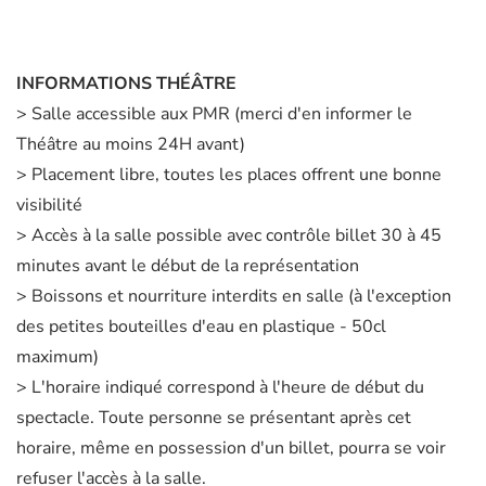
INFORMATIONS THÉÂTRE
> Salle accessible aux PMR (merci d'en informer le
Théâtre au moins 24H avant)
> Placement libre, toutes les places offrent une bonne
visibilité
> Accès à la salle possible avec contrôle billet 30 à 45
minutes avant le début de la représentation
> Boissons et nourriture interdits en salle (à l'exception
des petites bouteilles d'eau en plastique - 50cl
maximum)
> L'horaire indiqué correspond à l'heure de début du
spectacle. Toute personne se présentant après cet
horaire, même en possession d'un billet, pourra se voir
refuser l'accès à la salle.