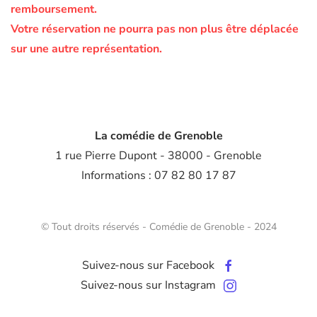
remboursement.
Votre réservation ne pourra pas non plus être déplacée
sur une autre représentation.
La comédie de Grenoble
1 rue Pierre Dupont - 38000 - Grenoble
Informations : 07 82 80 17 87
© Tout droits réservés - Comédie de Grenoble - 2024
Suivez-nous sur Facebook
Suivez-nous sur Instagram