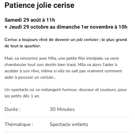
Patience jolie cerise
Samedi 29 août à 11h
+ Jeudi 29 octobre au dimanche 1er novembre à 10h
Cerise a toujours rêvé de devenir un joli cerisier ; le plus grand
de tout le quartier.
Mais sa rencontre avec Mila, une petite fille intrépide, va venir
chambouler tout son destin bien tracé. Mila va alors l'aider à
accéder à son rêve, même si elle ne sait pas vraiment comment
aider à pousser un cerisier...
Un spectacle où se mélangent humour, douceur et couleurs, pour
les petits dès 1 an.
Durée :
30 Minutes
Thématique :
Spectacle enfants