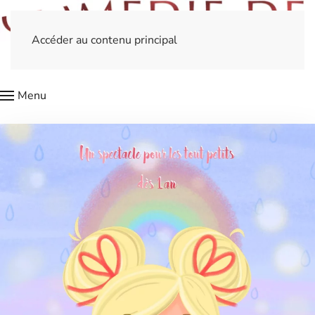
Accéder au contenu principal
Menu