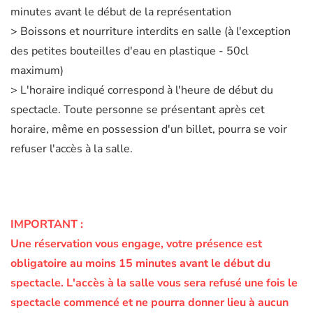
minutes avant le début de la représentation
> Boissons et nourriture interdits en salle (à l'exception
des petites bouteilles d'eau en plastique - 50cl
maximum)
> L'horaire indiqué correspond à l'heure de début du
spectacle. Toute personne se présentant après cet
horaire, même en possession d'un billet, pourra se voir
refuser l'accès à la salle.
IMPORTANT :
Une réservation vous engage, votre présence est
obligatoire au moins 15 minutes avant le début du
spectacle.
L'accès à la salle vous sera refusé une fois le
spectacle commencé et ne pourra donner lieu à aucun