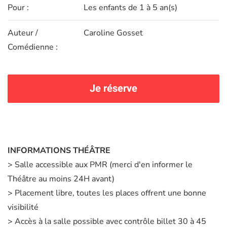
Pour :
Les enfants de 1 à 5 an(s)
Auteur /
Caroline Gosset
Comédienne :
Je réserve
INFORMATIONS THÉÂTRE
> Salle accessible aux PMR (merci d'en informer le
Théâtre au moins 24H avant)
> Placement libre, toutes les places offrent une bonne
visibilité
> Accès à la salle possible avec contrôle billet 30 à 45