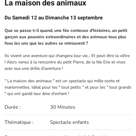
La maison des animaux
Du
Samedi 12
au
Dimanche 13 septembre
Que se passe-t-il quand, une fée conteuse d'histoires, un petit
garçon aux pouvoirs extraordinaires et des animaux tous plus
fous les uns que les autres se retrouvent ?
Ils vivent une aventure qui changera leur vie... Et peut-être la vôtre
! Alors venez à la rencontre du petit Pierre, de la fée Erie et vivez
avec eux une drôle d'aventure !
" La maison des animaux " est un spectacle qui mêle conte et
marionnettes. Idéal pour les " tout petits " et pour les " tout grands
" qui ont gardé leur âme d'enfant !
Durée :
30 Minutes
Thématique :
Spectacle enfants