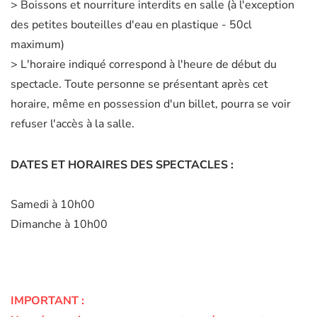
> Boissons et nourriture interdits en salle (à l'exception
des petites bouteilles d'eau en plastique - 50cl
maximum)
> L'horaire indiqué correspond à l'heure de début du
spectacle. Toute personne se présentant après cet
horaire, même en possession d'un billet, pourra se voir
refuser l'accès à la salle.
DATES ET HORAIRES DES SPECTACLES :
Samedi à 10h00
Dimanche à 10h00
IMPORTANT :