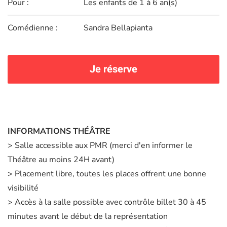
Pour :
Les enfants de 1 à 6 an(s)
Comédienne :
Sandra Bellapianta
Je réserve
INFORMATIONS THÉÂTRE
> Salle accessible aux PMR (merci d'en informer le
Théâtre au moins 24H avant)
> Placement libre, toutes les places offrent une bonne
visibilité
> Accès à la salle possible avec contrôle billet 30 à 45
minutes avant le début de la représentation