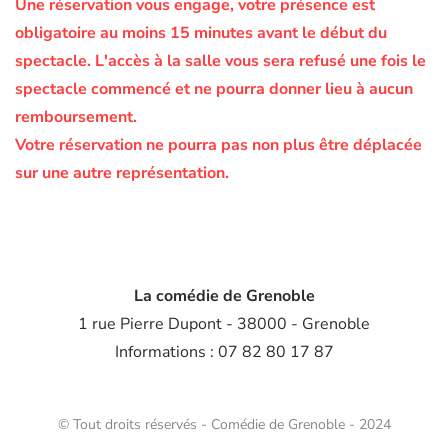
Une réservation vous engage, votre présence est
obligatoire au moins 15 minutes avant le début du
spectacle.
L'accès à la salle vous sera refusé une fois le
spectacle commencé et ne pourra donner lieu à aucun
remboursement.
Votre réservation ne pourra pas non plus être déplacée
sur une autre représentation.
La comédie de Grenoble
1 rue Pierre Dupont - 38000 - Grenoble
Informations : 07 82 80 17 87
© Tout droits réservés - Comédie de Grenoble - 2024