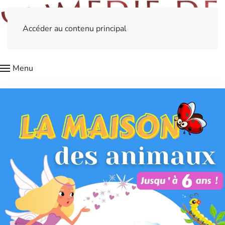
Accéder au contenu principal
Menu