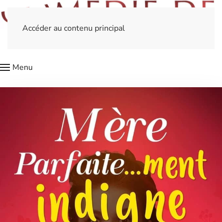
Accéder au contenu principal
Menu