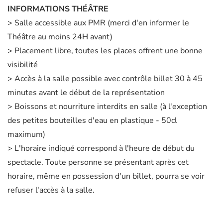
INFORMATIONS THÉÂTRE
> Salle accessible aux PMR (merci d'en informer le
Théâtre au moins 24H avant)
> Placement libre, toutes les places offrent une bonne
visibilité
> Accès à la salle possible avec contrôle billet 30 à 45
minutes avant le début de la représentation
> Boissons et nourriture interdits en salle (à l'exception
des petites bouteilles d'eau en plastique - 50cl
maximum)
> L'horaire indiqué correspond à l'heure de début du
spectacle. Toute personne se présentant après cet
horaire, même en possession d'un billet, pourra se voir
refuser l'accès à la salle.