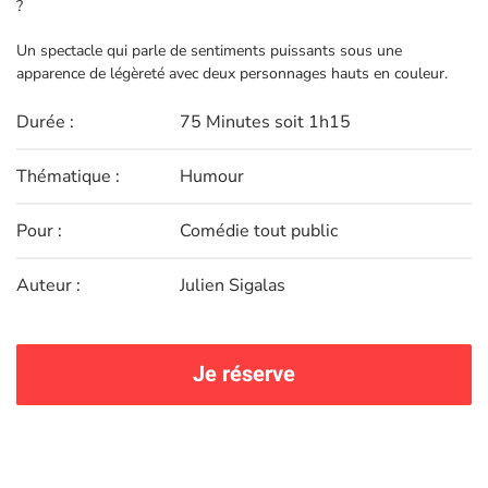
?
Un spectacle qui parle de sentiments puissants sous une
apparence de légèreté avec deux personnages hauts en couleur.
Durée :
75 Minutes soit 1h15
Thématique :
Humour
Pour :
Comédie tout public
Auteur :
Julien Sigalas
Je réserve