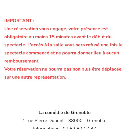
IMPORTANT :
Une réservation vous engage, votre présence est
obligatoire au moins 15 minutes avant le début du
spectacle.
L'accès à la salle vous sera refusé une fois le
spectacle commencé et ne pourra donner lieu à aucun
remboursement.
Votre réservation ne pourra pas non plus être déplacée
sur une autre représentation.
La comédie de Grenoble
1 rue Pierre Dupont - 38000 - Grenoble
Informations : 07 82 80 17 87