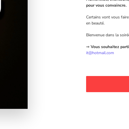
pour vous convaincre.
Certains vont vous faire
en beauté.
Bienvenue dans la soiré
⇒
Vous souhaitez parti
it@hotmail.com