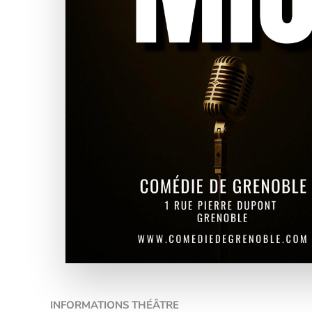
INFORMATIONS THÉÂTRE