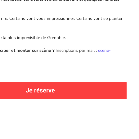
 rire. Certains vont vous impressionner. Certains vont se planter
e la plus imprévisible de Grenoble.
ciper et monter sur scène ?
Inscriptions par mail :
scene-
Je réserve