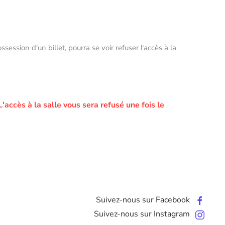
ssion d'un billet, pourra se voir refuser l'accès à la
L'accès à la salle vous sera refusé une fois le
Suivez-nous sur Facebook
Suivez-nous sur Instagram