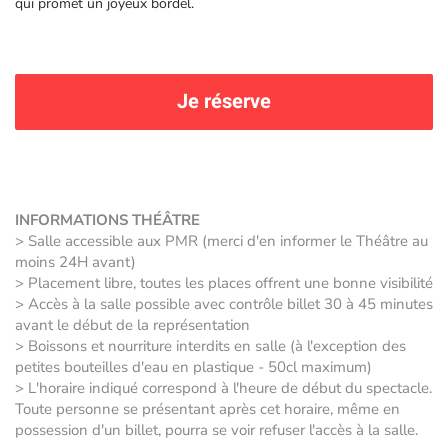
qui promet un joyeux bordel.
Je réserve
INFORMATIONS THÉÂTRE
> Salle accessible aux PMR (merci d'en informer le Théâtre au
moins 24H avant)
> Placement libre, toutes les places offrent une bonne visibilité
> Accès à la salle possible avec contrôle billet 30 à 45 minutes
avant le début de la représentation
> Boissons et nourriture interdits en salle (à l'exception des
petites bouteilles d'eau en plastique - 50cl maximum)
> L'horaire indiqué correspond à l'heure de début du spectacle.
Toute personne se présentant après cet horaire, même en
possession d'un billet, pourra se voir refuser l'accès à la salle.