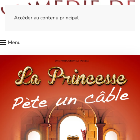
Accéder au contenu principal
Menu