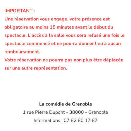
IMPORTANT :
Une réservation vous engage, votre présence est
obligatoire au moins 15 minutes avant le début du
spectacle.
L'accès à la salle vous sera refusé une fois le
spectacle commencé et ne pourra donner lieu à aucun
remboursement.
Votre réservation ne pourra pas non plus être déplacée
sur une autre représentation.
La comédie de Grenoble
1 rue Pierre Dupont - 38000 - Grenoble
Informations : 07 82 80 17 87