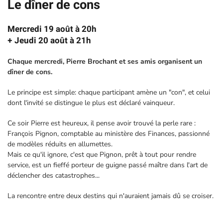
Le dîner de cons
Mercredi 19 août à 20h
+ Jeudi 20 août à 21h
Chaque mercredi, Pierre Brochant et ses amis organisent un
dîner de cons.
Le principe est simple: chaque participant amène un "con", et celui
dont l'invité se distingue le plus est déclaré vainqueur.
Ce soir Pierre est heureux, il pense avoir trouvé la perle rare :
François Pignon, comptable au ministère des Finances, passionné
de modèles réduits en allumettes.
Mais ce qu'il ignore, c'est que Pignon, prêt à tout pour rendre
service, est un fieffé porteur de guigne passé maître dans l'art de
déclencher des catastrophes...
La rencontre entre deux destins qui n'auraient jamais dû se croiser.