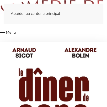
Accéder au contenu principal
Menu