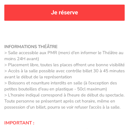
Je réserve
INFORMATIONS THÉÂTRE
> Salle accessible aux PMR (merci d'en informer le Théâtre au
moins 24H avant)
> Placement libre, toutes les places offrent une bonne visibilité
> Accès à la salle possible avec contrôle billet 30 à 45 minutes
avant le début de la représentation
> Boissons et nourriture interdits en salle (à l'exception des
petites bouteilles d'eau en plastique - 50cl maximum)
> L'horaire indiqué correspond à l'heure de début du spectacle.
Toute personne se présentant après cet horaire, même en
possession d'un billet, pourra se voir refuser l'accès à la salle.
IMPORTANT :