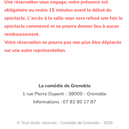
Une réservation vous engage, votre présence est
obligatoire au moins 15 minutes avant le début du
spectacle.
L'accès à la salle vous sera refusé une fois le
spectacle commencé et ne pourra donner lieu à aucun
remboursement.
Votre réservation ne pourra pas non plus être déplacée
sur une autre représentation.
La comédie de Grenoble
1 rue Pierre Dupont - 38000 - Grenoble
Informations : 07 82 80 17 87
© Tout droits réservés - Comédie de Grenoble - 2024