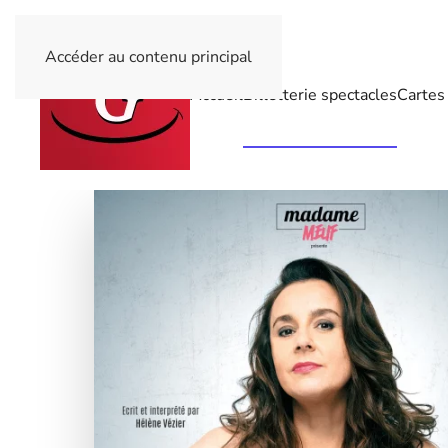
Accéder au contenu principal
Accueil
Billetterie spectacles
Cartes