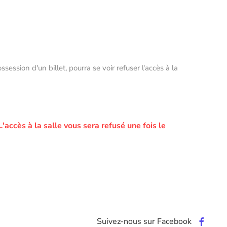
ssion d'un billet, pourra se voir refuser l'accès à la
L'accès à la salle vous sera refusé une fois le
Suivez-nous sur Facebook