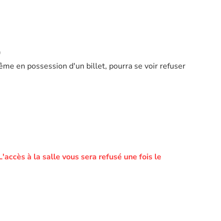
)
ême en possession d'un billet, pourra se voir refuser
L'accès à la salle vous sera refusé une fois le