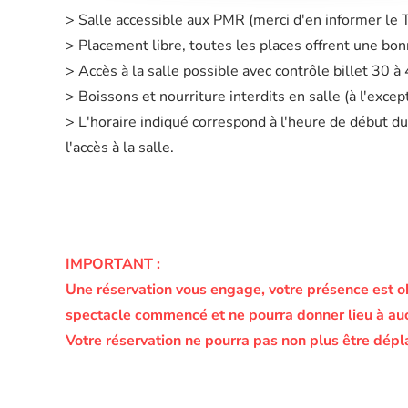
> Salle accessible aux PMR (merci d'en informer le
> Placement libre, toutes les places offrent une bonn
> Accès à la salle possible avec contrôle billet 30 
> Boissons et nourriture interdits en salle (à l'exc
> L'horaire indiqué correspond à l'heure de début du
l'accès à la salle.
IMPORTANT :
Une réservation vous engage, votre présence est o
spectacle commencé et ne pourra donner lieu à a
Votre réservation ne pourra pas non plus être dépl