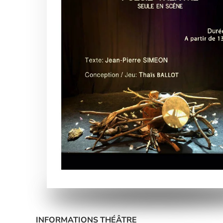
INFORMATIONS THÉÂTRE