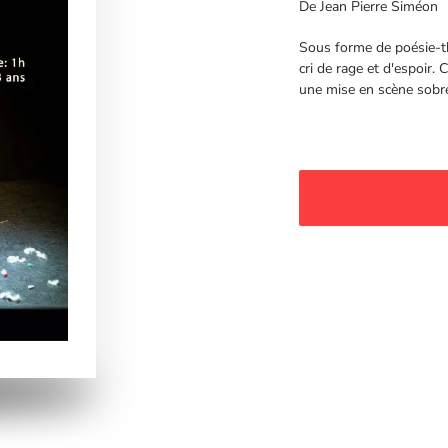
De Jean Pierre Siméon
Sous forme de poésie-th
cri de rage et d'espoir.
une mise en scène sobre