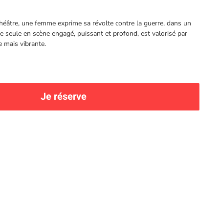
éâtre, une femme exprime sa révolte contre la guerre, dans un
 Ce seule en scène engagé, puissant et profond, est valorisé par
 mais vibrante.
Je réserve