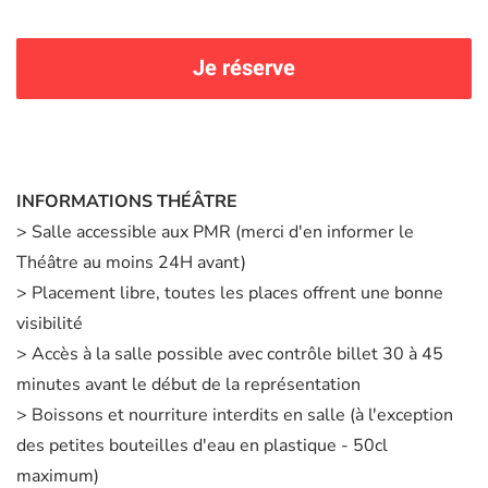
Je réserve
INFORMATIONS THÉÂTRE
> Salle accessible aux PMR (merci d'en informer le
Théâtre au moins 24H avant)
> Placement libre, toutes les places offrent une bonne
visibilité
> Accès à la salle possible avec contrôle billet 30 à 45
minutes avant le début de la représentation
> Boissons et nourriture interdits en salle (à l'exception
des petites bouteilles d'eau en plastique - 50cl
maximum)