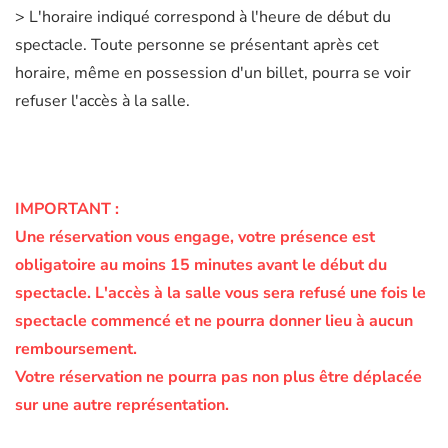
> L'horaire indiqué correspond à l'heure de début du
spectacle. Toute personne se présentant après cet
horaire, même en possession d'un billet, pourra se voir
refuser l'accès à la salle.
IMPORTANT :
Une réservation vous engage, votre présence est
obligatoire au moins 15 minutes avant le début du
spectacle.
L'accès à la salle vous sera refusé une fois le
spectacle commencé et ne pourra donner lieu à aucun
remboursement.
Votre réservation ne pourra pas non plus être déplacée
sur une autre représentation.