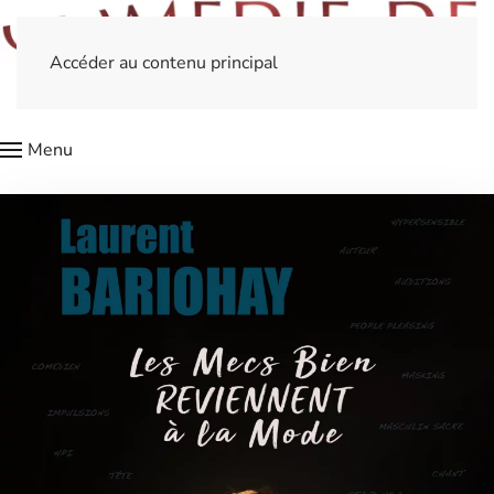
Accéder au contenu principal
Menu