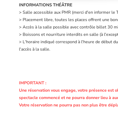
INFORMATIONS THÉÂTRE
> Salle accessible aux PMR (merci d'en informer le
> Placement libre, toutes les places offrent une bonn
> Accès à la salle possible avec contrôle billet 30 
> Boissons et nourriture interdits en salle (à l'exc
> L'horaire indiqué correspond à l'heure de début du
l'accès à la salle.
IMPORTANT :
Une réservation vous engage, votre présence est o
spectacle commencé et ne pourra donner lieu à a
Votre réservation ne pourra pas non plus être dépl