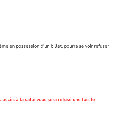
)
ême en possession d'un billet, pourra se voir refuser
L'accès à la salle vous sera refusé une fois le