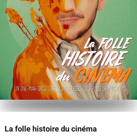
La folle histoire du cinéma