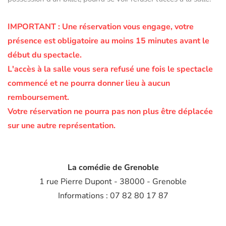
IMPORTANT :
Une réservation vous engage, votre
présence est obligatoire au moins 15 minutes avant le
début du spectacle.
L'accès à la salle vous sera refusé une fois le spectacle
commencé et ne pourra donner lieu à aucun
remboursement.
Votre réservation ne pourra pas non plus être déplacée
sur une autre représentation.
La comédie de Grenoble
1 rue Pierre Dupont - 38000 - Grenoble
Informations : 07 82 80 17 87