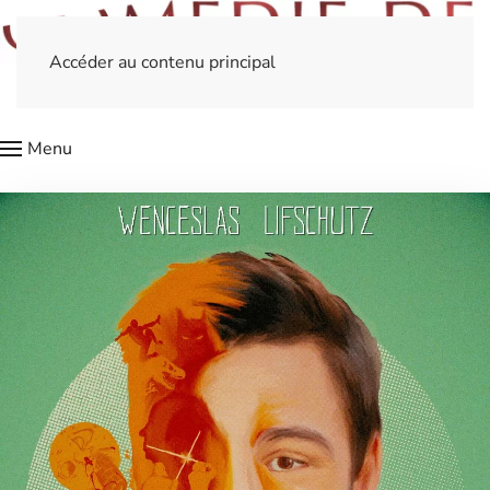
Accéder au contenu principal
Menu