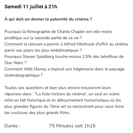
Samedi 11 juillet à 21h
À qui doit-on donner la paternité du cinéma ?
Pourquoi la filmographie de Charlie Chaplin est-elle moins
prolifique sur la seconde partie de sa vie ?
Comment la censure a permis à Alfred Hitchcock d'offrir au cinéma
parmi ses plans les plus emblématiques ?
Pourquoi Steven Spielberg touche encore 2,5% des bénéfices de
Star Wars ?
Comment Walt Disney a imposé son hégémonie dans le paysage
cinématographique ?
Toutes ses questions et bien plus encore trouveront leurs
réponses dans : "La folle histoire du cinéma", un seul en scène
riche en fait historique et en détournement humoristique où les
plus grandes figures du 7ème art se rencontrent pour vous livrer
les coulisses des plus grands films.
Durée :
75 Minutes soit 1h15