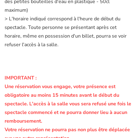
des petites bouteilles d'eau en plastique - 50cl
maximum)
> L'horaire indiqué correspond à l'heure de début du
spectacle. Toute personne se présentant après cet
horaire, même en possession d'un billet, pourra se voir
refuser l'accès à la salle.
IMPORTANT :
Une réservation vous engage, votre présence est
obligatoire au moins 15 minutes avant le début du
spectacle.
L'accès à la salle vous sera refusé une fois le
spectacle commencé et ne pourra donner lieu à aucun
remboursement.
Votre réservation ne pourra pas non plus être déplacée