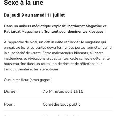
Sexe à la une
Du jeudi 9 au samedi 11 juillet
Dans un univers médiatique explosif, Matriarcat Magazine et
Patriarcat Magazine s'affrontent pour dominer les kiosques !
À l'approche de Noël, un défi insolite est lancé : le magazine qui
enregistre les pires ventes devra fermer ses portes, admettant ainsi
la supériorité de l'autre. Entre malentendus hilarants, alliances
inattendues et révélations croustillantes, cette comédie détonante
nous entraîne dans un tourbillon de rires et de réflexions sur
l'amour, l'amitié et les stéréotypes.
Que le meilleur (sexe) gagne !
Durée :
75 Minutes soit 1h15
Pour :
Comédie tout public