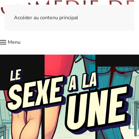
Accéder au contenu principal
Menu