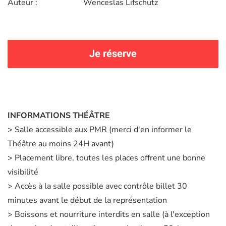
Auteur :
Wenceslas Lifschutz
Je réserve
INFORMATIONS THÉÂTRE
> Salle accessible aux PMR (merci d'en informer le
Théâtre au moins 24H avant)
> Placement libre, toutes les places offrent une bonne
visibilité
> Accès à la salle possible avec contrôle billet 30
minutes avant le début de la représentation
> Boissons et nourriture interdits en salle (à l'exception