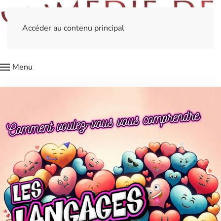
Accéder au contenu principal
Menu