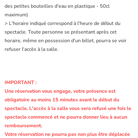
des petites bouteilles d'eau en plastique - 50cl
maximum)
> L'horaire indiqué correspond à l'heure de début du
spectacle. Toute personne se présentant après cet
horaire, même en possession d'un billet, pourra se voir
refuser l'accès à la salle.
IMPORTANT :
Une réservation vous engage, votre présence est
obligatoire au moins 15 minutes avant le début du
spectacle.
L'accès à la salle vous sera refusé une fois le
spectacle commencé et ne pourra donner lieu à aucun
remboursement.
Votre réservation ne pourra pas non plus être déplacée