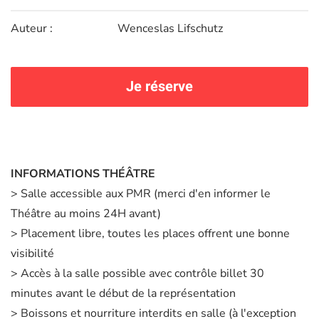
Auteur :
Wenceslas Lifschutz
Je réserve
INFORMATIONS THÉÂTRE
> Salle accessible aux PMR (merci d'en informer le
Théâtre au moins 24H avant)
> Placement libre, toutes les places offrent une bonne
visibilité
> Accès à la salle possible avec contrôle billet 30
minutes avant le début de la représentation
> Boissons et nourriture interdits en salle (à l'exception