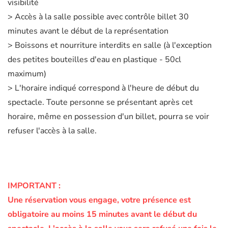
visibilité
> Accès à la salle possible avec contrôle billet 30
minutes avant le début de la représentation
> Boissons et nourriture interdits en salle (à l'exception
des petites bouteilles d'eau en plastique - 50cl
maximum)
> L'horaire indiqué correspond à l'heure de début du
spectacle. Toute personne se présentant après cet
horaire, même en possession d'un billet, pourra se voir
refuser l'accès à la salle.
IMPORTANT :
Une réservation vous engage, votre présence est
obligatoire au moins 15 minutes avant le début du