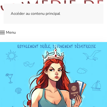
Accéder au contenu principal
Menu