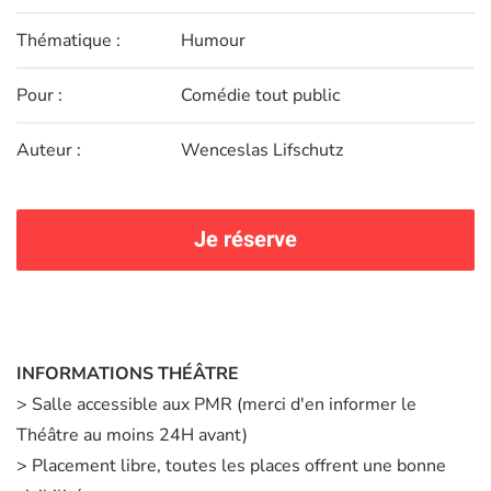
Thématique :
Humour
Pour :
Comédie tout public
Auteur :
Wenceslas Lifschutz
Je réserve
INFORMATIONS THÉÂTRE
> Salle accessible aux PMR (merci d'en informer le
Théâtre au moins 24H avant)
> Placement libre, toutes les places offrent une bonne