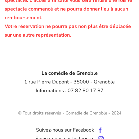
spectacle.
L'accès à la salle vous sera refusé une fois le
spectacle commencé et ne pourra donner lieu à aucun
remboursement.
Votre réservation ne pourra pas non plus être déplacée
sur une autre représentation.
La comédie de Grenoble
1 rue Pierre Dupont - 38000 - Grenoble
Informations : 07 82 80 17 87
© Tout droits réservés - Comédie de Grenoble - 2024
Suivez-nous sur Facebook
Suivez-nous sur Instagram