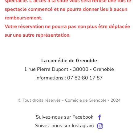
spectacle.
L'accès à la salle vous sera refusé une fois le
spectacle commencé et ne pourra donner lieu à aucun
remboursement.
Votre réservation ne pourra pas non plus être déplacée
sur une autre représentation.
La comédie de Grenoble
1 rue Pierre Dupont - 38000 - Grenoble
Informations : 07 82 80 17 87
© Tout droits réservés - Comédie de Grenoble - 2024
Suivez-nous sur Facebook
Suivez-nous sur Instagram