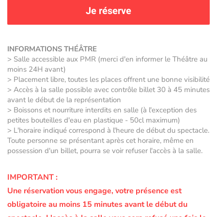
Je réserve
INFORMATIONS THÉÂTRE
> Salle accessible aux PMR (merci d'en informer le Théâtre au
moins 24H avant)
> Placement libre, toutes les places offrent une bonne visibilité
> Accès à la salle possible avec contrôle billet 30 à 45 minutes
avant le début de la représentation
> Boissons et nourriture interdits en salle (à l'exception des
petites bouteilles d'eau en plastique - 50cl maximum)
> L'horaire indiqué correspond à l'heure de début du spectacle.
Toute personne se présentant après cet horaire, même en
possession d'un billet, pourra se voir refuser l'accès à la salle.
IMPORTANT :
Une réservation vous engage, votre présence est
obligatoire au moins 15 minutes avant le début du