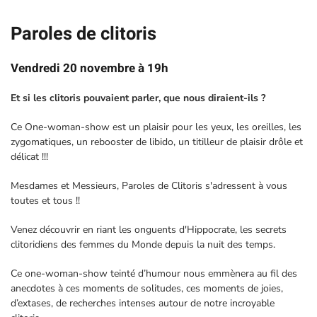
Paroles de clitoris
Vendredi 20 novembre à 19h
Et si les clitoris pouvaient parler, que nous diraient-ils ?
Ce One-woman-show est un plaisir pour les yeux, les oreilles, les
zygomatiques, un rebooster de libido, un titilleur de plaisir drôle et
délicat !!!
Mesdames et Messieurs, Paroles de Clitoris s'adressent à vous
toutes et tous !!
Venez découvrir en riant les onguents d'Hippocrate, les secrets
clitoridiens des femmes du Monde depuis la nuit des temps.
Ce one-woman-show teinté d’humour nous emmènera au fil des
anecdotes à ces moments de solitudes, ces moments de joies,
d’extases, de recherches intenses autour de notre incroyable