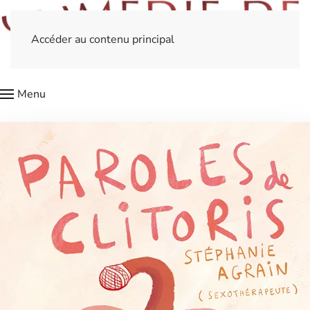
Accéder au contenu principal
Menu