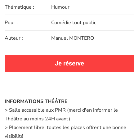
Thématique :
Humour
Pour :
Comédie tout public
Auteur :
Manuel MONTERO
Je réserve
INFORMATIONS THÉÂTRE
> Salle accessible aux PMR (merci d'en informer le
Théâtre au moins 24H avant)
> Placement libre, toutes les places offrent une bonne
visibilité