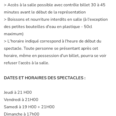
> Accès à la salle possible avec contrôle billet 30 à 45
minutes avant le début de la représentation
> Boissons et nourriture interdits en salle (à l'exception
des petites bouteilles d'eau en plastique - 50cl
maximum)
> L'horaire indiqué correspond à l'heure de début du
spectacle. Toute personne se présentant après cet
horaire, même en possession d'un billet, pourra se voir
refuser l'accès à la salle.
DATES ET HORAIRES DES SPECTACLES :
Jeudi à 21 H00
Vendredi à 21H00
Samedi à 19 H00 + 21H00
Dimanche à 17h00