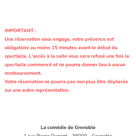
IMPORTANT :
Une réservation vous engage, votre présence est
obligatoire au moins 15 minutes avant le début du
spectacle.
L'accès à la salle vous sera refusé une fois le
spectacle commencé et ne pourra donner lieu à aucun
remboursement.
Votre réservation ne pourra pas non plus être déplacée
sur une autre représentation.
La comédie de Grenoble