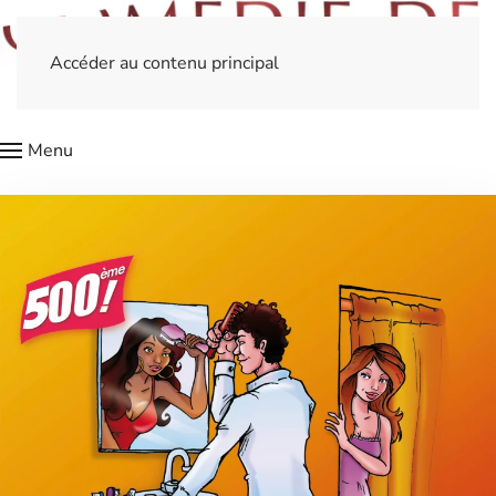
Accéder au contenu principal
Menu