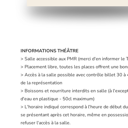
INFORMATIONS THÉÂTRE
> Salle accessible aux PMR (merci d'en informer le
> Placement libre, toutes les places offrent une bonn
> Accès à la salle possible avec contrôle billet 30 
de la représentation
> Boissons et nourriture interdits en salle (à l'excep
d'eau en plastique - 50cl maximum)
> L'horaire indiqué correspond à l'heure de début d
se présentant après cet horaire, même en possession 
refuser l'accès à la salle.