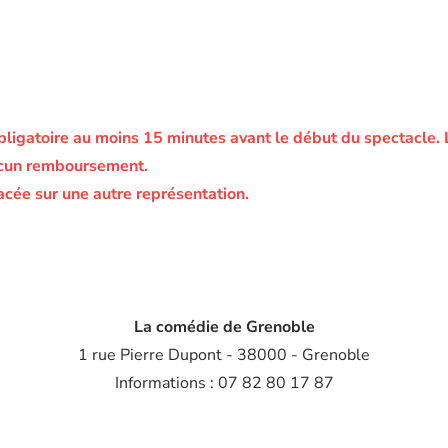
bligatoire au moins 15 minutes avant le début du spectacle.
ucun remboursement.
acée sur une autre représentation.
La comédie de Grenoble
1 rue Pierre Dupont - 38000 - Grenoble
Informations : 07 82 80 17 87