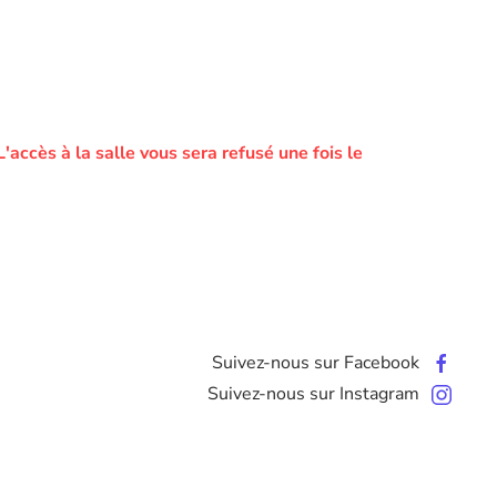
L'accès à la salle vous sera refusé une fois le
Suivez-nous sur Facebook
Suivez-nous sur Instagram