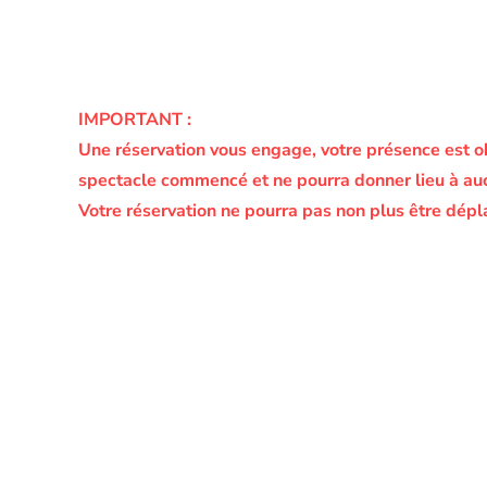
IMPORTANT :
Une réservation vous engage, votre présence est o
spectacle commencé et ne pourra donner lieu à a
Votre réservation ne pourra pas non plus être dépl